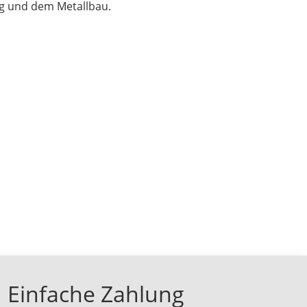
ng und dem Metallbau.
Einfache Zahlung