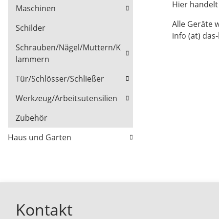
Hier handel
Maschinen
Alle Geräte 
Schilder
info (at) das
Schrauben/Nägel/Muttern/K
lammern
Tür/Schlösser/Schließer
Werkzeug/Arbeitsutensilien
Zubehör
Haus und Garten
Kontakt