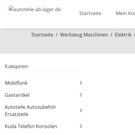
Startseite
Mein Ko
Startseite
Werkzeug Maschinen
Elektrik
Kategorien
Mobilfunk
Gastartikel
Autoteile Autozubehör
Ersatzteile
Kuda Telefon Konsolen