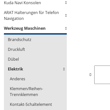
Kuda Navi Konsolen
ARAT Halterungen für Telefon
Navigation
Werkzeug Maschinen
Brandschutz
Druckluft
Dübel
Elektrik
Anderes
Klemmen/Reihen-
Trennklemmen
Kontakt-Schaltelement