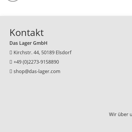
Kontakt
Das Lager GmbH
Kirchstr. 44, 50189 Elsdorf
+49 (0)2273-9158890
shop@das-lager.com
Wir über 