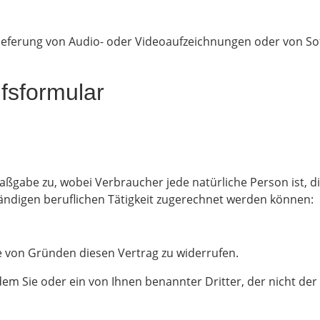
Lieferung von Audio- oder Videoaufzeichnungen oder von Sof
fsformular
ßgabe zu, wobei Verbraucher jede natürliche Person ist, di
ändigen beruflichen Tätigkeit zugerechnet werden können:
 von Gründen diesen Vertrag zu widerrufen.
dem Sie oder ein von Ihnen benannter Dritter, der nicht der