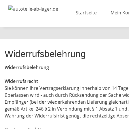
Startseite
Mein Ko
Widerrufsbelehrung
Widerrufsbelehrung
Widerrufsrecht
Sie können Ihre Vertragserklärung innerhalb von 14 Tagen
überlassen wird - auch durch Rücksendung der Sache wide
Empfänger (bei der wiederkehrenden Lieferung gleichartig
gemäß Artikel 246 § 2 in Verbindung mit § 1 Absatz 1 und
Wahrung der Widerrufsfrist genügt die rechtzeitige Absen