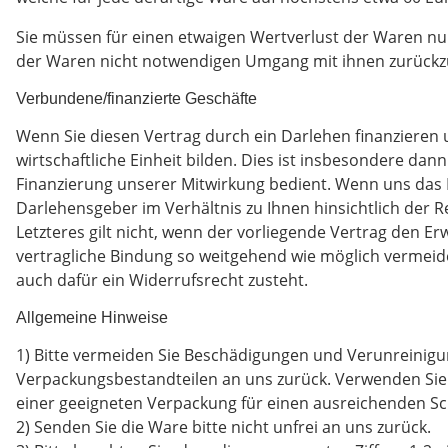
Sie müssen für einen etwaigen Wertverlust der Waren nu
der Waren nicht notwendigen Umgang mit ihnen zurückzu
Verbundene/finanzierte Geschäfte
Wenn Sie diesen Vertrag durch ein Darlehen finanzieren 
wirtschaftliche Einheit bilden. Dies ist insbesondere da
Finanzierung unserer Mitwirkung bedient. Wenn uns das D
Darlehensgeber im Verhältnis zu Ihnen hinsichtlich der R
Letzteres gilt nicht, wenn der vorliegende Vertrag den 
vertragliche Bindung so weitgehend wie möglich vermei
auch dafür ein Widerrufsrecht zusteht.
Allgemeine Hinweise
1) Bitte vermeiden Sie Beschädigungen und Verunreinigu
Verpackungsbestandteilen an uns zurück. Verwenden Sie 
einer geeigneten Verpackung für einen ausreichenden S
2) Senden Sie die Ware bitte nicht unfrei an uns zurück.