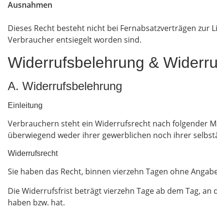
Ausnahmen
Dieses Recht besteht nicht bei Fernabsatzverträgen zur 
Verbraucher entsiegelt worden sind.
Widerrufsbelehrung & Widerru
A. Widerrufsbelehrung
Einleitung
Verbrauchern steht ein Widerrufsrecht nach folgender Ma
überwiegend weder ihrer gewerblichen noch ihrer selbst
Widerrufsrecht
Sie haben das Recht, binnen vierzehn Tagen ohne Angabe
Die Widerrufsfrist beträgt vierzehn Tage ab dem Tag, an 
haben bzw. hat.