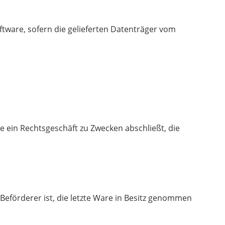
tware, sofern die gelieferten Datenträger vom
e ein Rechtsgeschäft zu Zwecken abschließt, die
 Beförderer ist, die letzte Ware in Besitz genommen