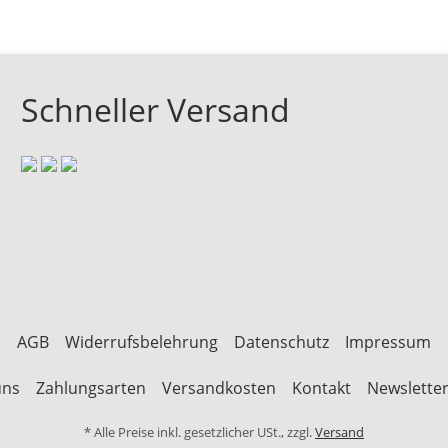
Schneller Versand
AGB
Widerrufsbelehrung
Datenschutz
Impressum
uns
Zahlungsarten
Versandkosten
Kontakt
Newslette
* Alle Preise inkl. gesetzlicher USt., zzgl.
Versand