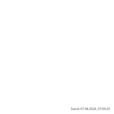
Stand: 07.08.2026, 07:09:20