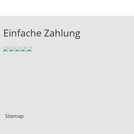
Einfache Zahlung
r
Sitemap