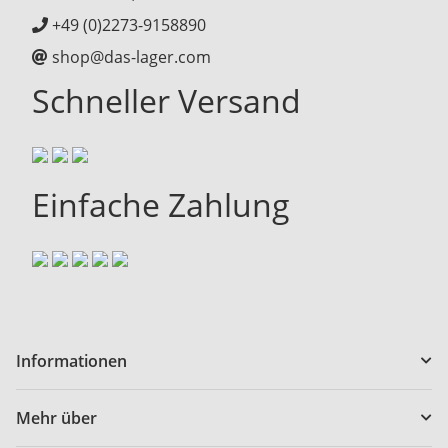
+49 (0)2273-9158890
shop@das-lager.com
Schneller Versand
Einfache Zahlung
Informationen
Mehr über