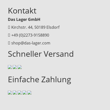
Kontakt
Das Lager GmbH
Kirchstr. 44, 50189 Elsdorf
+49 (0)2273-9158890
shop@das-lager.com
Schneller Versand
Einfache Zahlung