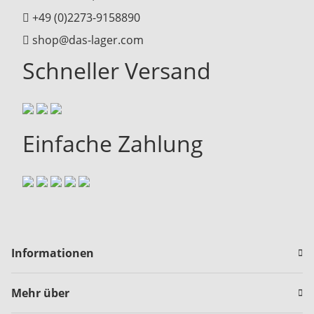
+49 (0)2273-9158890
shop@das-lager.com
Schneller Versand
Einfache Zahlung
Informationen
Mehr über