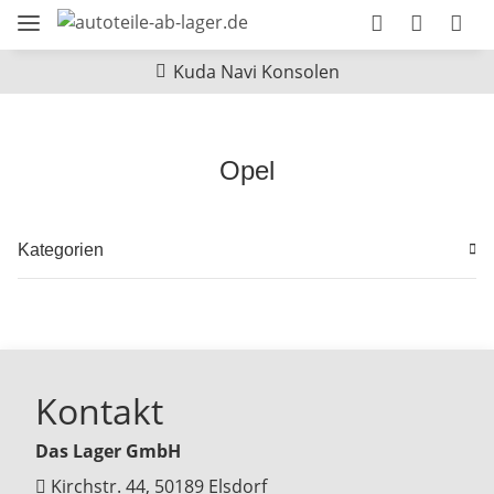
Kuda Navi Konsolen
Opel
Kategorien
Kontakt
Das Lager GmbH
Kirchstr. 44, 50189 Elsdorf