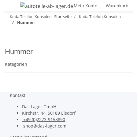
Mein Konto
Warenkorb
Kuda Telefon Konsolen
Startseite
Kuda Telefon Konsolen
Hummer
Hummer
Kategorien
Kontakt
Das Lager GmbH
Kirchstr. 44, 50189 Elsdorf
+49 (0)2273-9158890
shop@das-lager.com