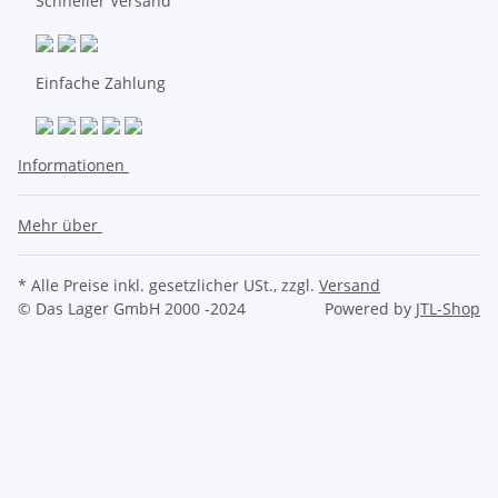
Schneller Versand
Einfache Zahlung
Informationen
Mehr über
* Alle Preise inkl. gesetzlicher USt., zzgl.
Versand
© Das Lager GmbH 2000 -2024
Powered by
JTL-Shop