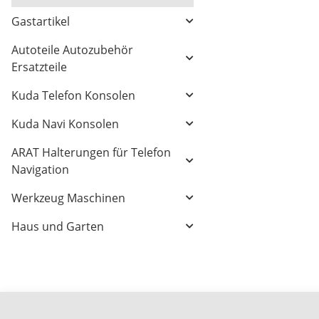
Gastartikel
Autoteile Autozubehör
Ersatzteile
Kuda Telefon Konsolen
Kuda Navi Konsolen
ARAT Halterungen für Telefon
Navigation
Werkzeug Maschinen
Haus und Garten