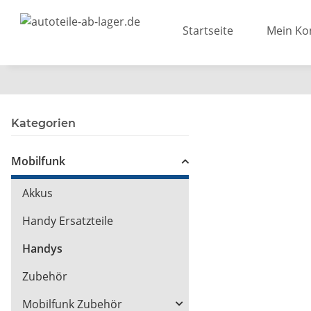
Startseite
Mein Ko
Kategorien
Mobilfunk
Akkus
Handy Ersatzteile
Handys
Zubehör
Mobilfunk Zubehör