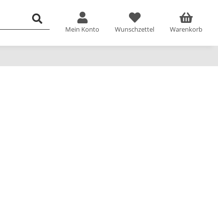
Mein Konto
Wunschzettel
Warenkorb