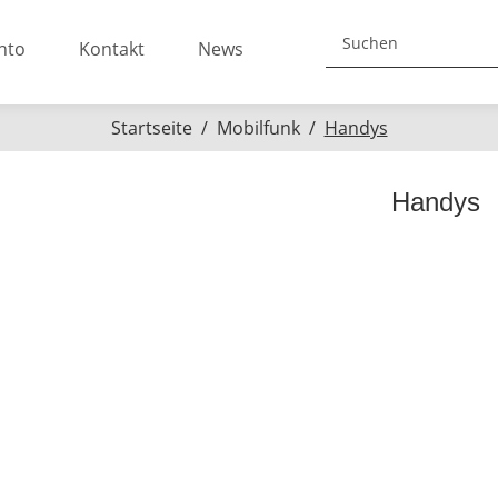
nto
Kontakt
News
Startseite
Mobilfunk
Handys
Handys