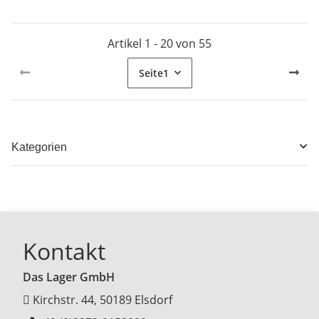
Artikel 1 - 20 von 55
Seite
1
Kategorien
Kontakt
Das Lager GmbH
Kirchstr. 44, 50189 Elsdorf