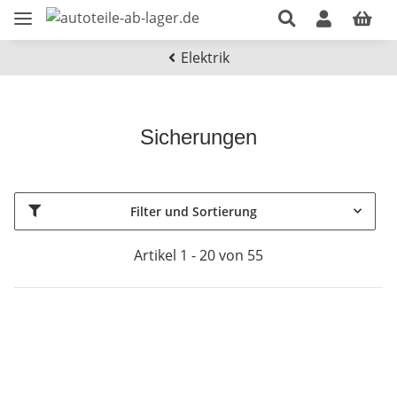
Elektrik
Sicherungen
Filter und Sortierung
Artikel 1 - 20 von 55