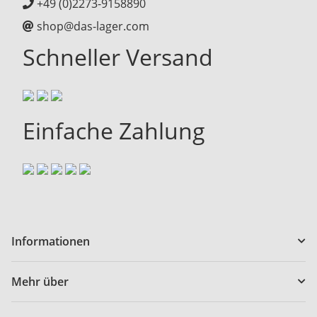
+49 (0)2273-9158890
shop@das-lager.com
Schneller Versand
Einfache Zahlung
Informationen
Mehr über