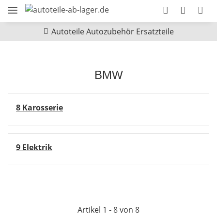
Autoteile Autozubehör Ersatzteile
BMW
8 Karosserie
9 Elektrik
Artikel 1 - 8 von 8