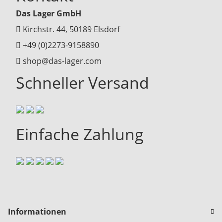
Das Lager GmbH
Kirchstr. 44, 50189 Elsdorf
+49 (0)2273-9158890
shop@das-lager.com
Schneller Versand
Einfache Zahlung
Informationen