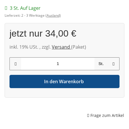
3 St. Auf Lager
Lieferzeit:
2 - 3 Werktage
(Ausland)
jetzt nur
34,00 €
inkl. 19% USt. , zzgl.
Versand
(Paket)
St.
In den Warenkorb
Frage zum Artikel