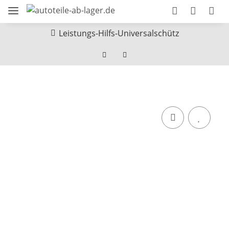
Leistungs-Hilfs-Universalschütz