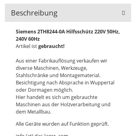
Beschreibung
Siemens 2TH8244-0A Hilfsschütz 220V 50Hz,
240V 60Hz
Artikel ist
gebraucht!
Aus einer Fabrikauflösung verkaufen wir
diverse Maschinen, Werkzeuge,
Stahlschränke und Montagematerial.
Besichtigung nach Absprache in Wuppertal
oder Dormagen möglich.
Hier handelt es sich um gebrauchte
Maschinen aus der Holzverarbeitung und
dem Metallbau.
Alle Geräte wurden auf Funktion geprüft.