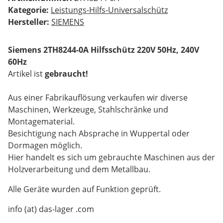
Kategorie:
Leistungs-Hilfs-Universalschütz
Hersteller:
SIEMENS
Siemens 2TH8244-0A Hilfsschütz 220V 50Hz, 240V
60Hz
Artikel ist
gebraucht!
Aus einer Fabrikauflösung verkaufen wir diverse
Maschinen, Werkzeuge, Stahlschränke und
Montagematerial.
Besichtigung nach Absprache in Wuppertal oder
Dormagen möglich.
Hier handelt es sich um gebrauchte Maschinen aus der
Holzverarbeitung und dem Metallbau.
Alle Geräte wurden auf Funktion geprüft.
info (at) das-lager .com