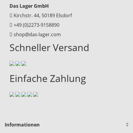
Das Lager GmbH
Kirchstr. 44, 50189 Elsdorf
+49 (0)2273-9158890
shop@das-lager.com
Schneller Versand
Einfache Zahlung
Informationen