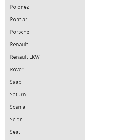
Polonez
Pontiac
Porsche
Renault
Renault LKW
Rover
Saab
Saturn
Scania
Scion
Seat