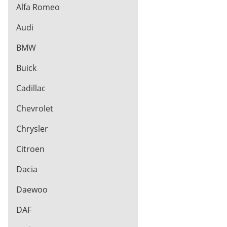
Alfa Romeo
Audi
BMW
Buick
Cadillac
Chevrolet
Chrysler
Citroen
Dacia
Daewoo
DAF