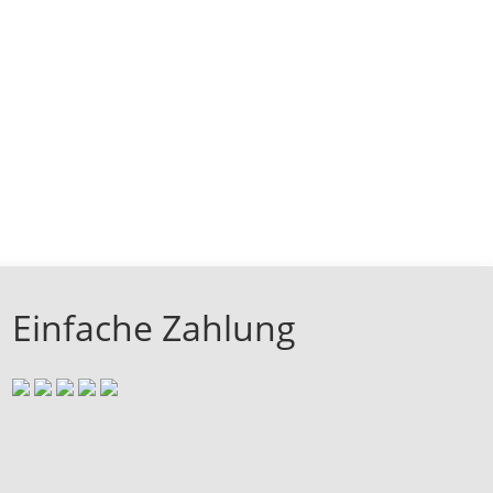
Einfache Zahlung