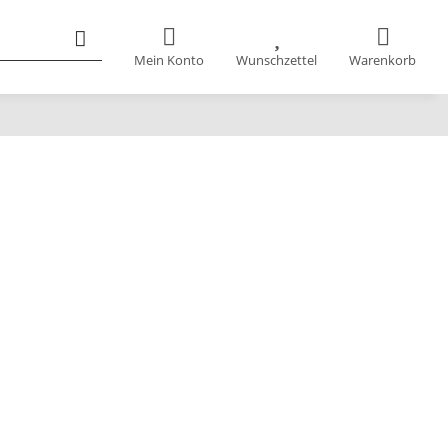
Mein Konto
Wunschzettel
Warenkorb