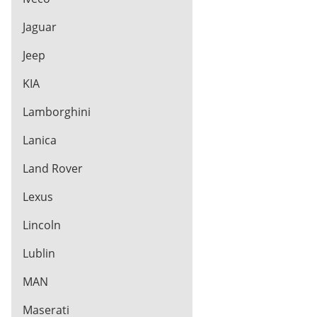
Jaguar
Jeep
KIA
Lamborghini
Lanica
Land Rover
Lexus
Lincoln
Lublin
MAN
Maserati