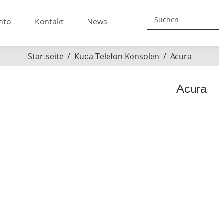
nto
Kontakt
News
Startseite
Kuda Telefon Konsolen
Acura
Acura