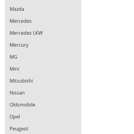
Mazda
Mercedes
Mercedes LKW
Mercury
MG
Mini
Mitsubishi
Nissan
Oldsmobile
Opel
Peugeot