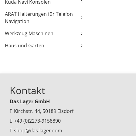
Kuda Navi Konsolen
ARAT Halterungen für Telefon
Navigation
Werkzeug Maschinen
Haus und Garten
Kontakt
Das Lager GmbH
Kirchstr. 44, 50189 Elsdorf
+49 (0)2273-9158890
shop@das-lager.com