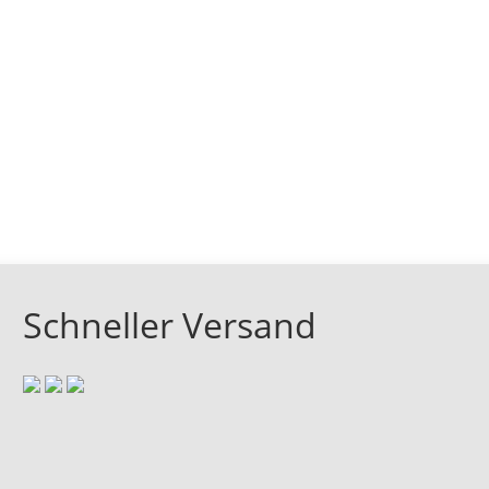
Schneller Versand