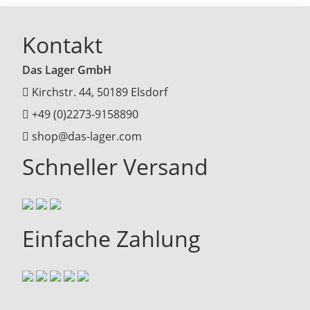
Kontakt
Das Lager GmbH
Kirchstr. 44, 50189 Elsdorf
+49 (0)2273-9158890
shop@das-lager.com
Schneller Versand
Einfache Zahlung