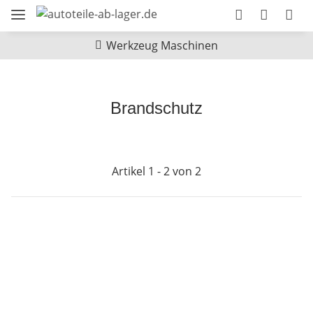
Werkzeug Maschinen
Brandschutz
Artikel 1 - 2 von 2