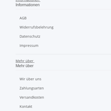
Informationen
AGB
Widerrufsbelehrung
Datenschutz
Impressum
Mehr über
Mehr über
Wir über uns
Zahlungsarten
Versandkosten
Kontakt