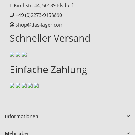
Kirchstr. 44, 50189 Elsdorf
+49 (0)2273-9158890
shop@das-lager.com
Schneller Versand
Einfache Zahlung
Informationen
Mehr über