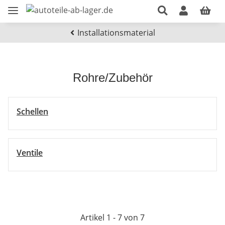
Installationsmaterial
Rohre/Zubehör
Schellen
Ventile
Artikel 1 - 7 von 7