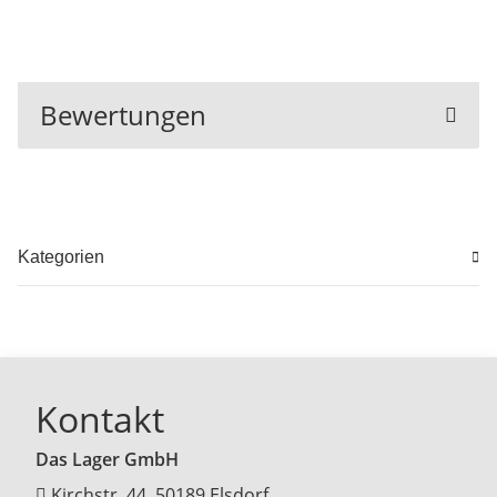
Bewertungen
Kategorien
Kontakt
Das Lager GmbH
Kirchstr. 44, 50189 Elsdorf