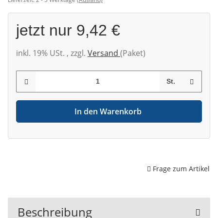
jetzt nur
9,42 €
inkl. 19% USt. , zzgl.
Versand
(Paket)
St.
In den Warenkorb
Frage zum Artikel
Beschreibung