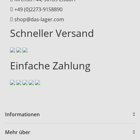
+49 (0)2273-9158890
shop@das-lager.com
Schneller Versand
Einfache Zahlung
Informationen
Mehr über