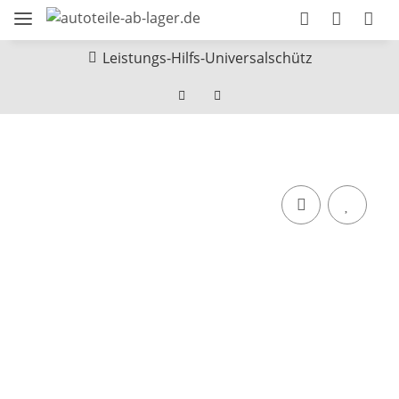
Leistungs-Hilfs-Universalschütz