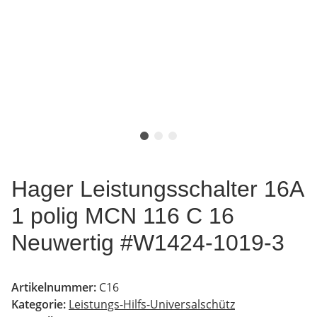
Hager Leistungsschalter 16A
1 polig MCN 116 C 16
Neuwertig #W1424-1019-3
Artikelnummer:
C16
Kategorie:
Leistungs-Hilfs-Universalschütz