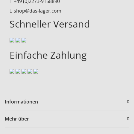
+49 (0)2273-9158890
shop@das-lager.com
Schneller Versand
Einfache Zahlung
Informationen
Mehr über