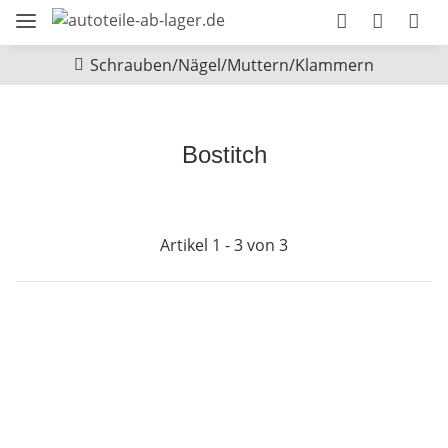
Schrauben/Nägel/Muttern/Klammern
Bostitch
Artikel 1 - 3 von 3