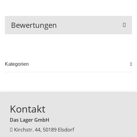
Bewertungen
Kategorien
Kontakt
Das Lager GmbH
Kirchstr. 44, 50189 Elsdorf