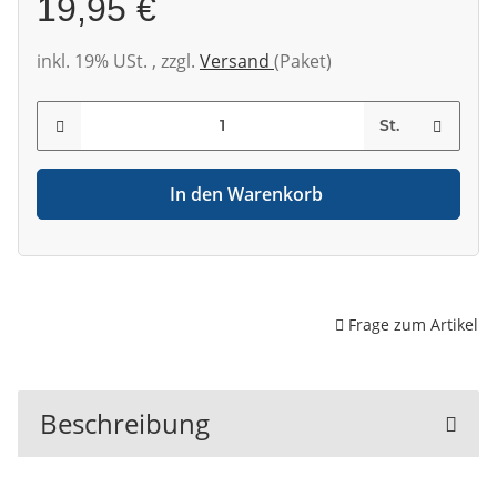
19,95 €
inkl. 19% USt. , zzgl.
Versand
(Paket)
St.
In den Warenkorb
Frage zum Artikel
Beschreibung