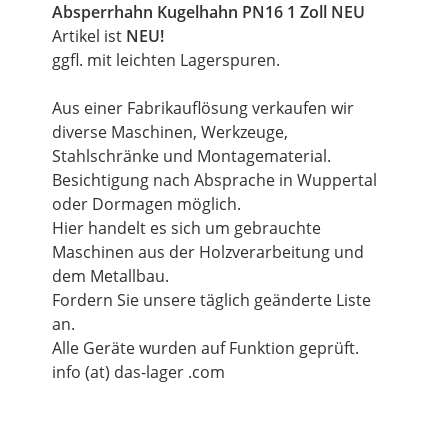
Absperrhahn Kugelhahn PN16 1 Zoll NEU
Artikel ist
NEU!
ggfl. mit leichten Lagerspuren.
Aus einer Fabrikauflösung verkaufen wir
diverse Maschinen, Werkzeuge,
Stahlschränke und Montagematerial.
Besichtigung nach Absprache in Wuppertal
oder Dormagen möglich.
Hier handelt es sich um gebrauchte
Maschinen aus der Holzverarbeitung und
dem Metallbau.
Fordern Sie unsere täglich geänderte Liste
an.
Alle Geräte wurden auf Funktion geprüft.
info (at) das-lager .com