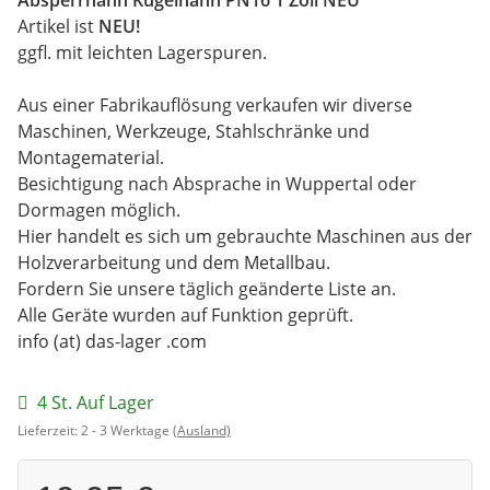
Artikel ist
NEU!
ggfl. mit leichten Lagerspuren.
Aus einer Fabrikauflösung verkaufen wir diverse
Maschinen, Werkzeuge, Stahlschränke und
Montagematerial.
Besichtigung nach Absprache in Wuppertal oder
Dormagen möglich.
Hier handelt es sich um gebrauchte Maschinen aus der
Holzverarbeitung und dem Metallbau.
Fordern Sie unsere täglich geänderte Liste an.
Alle Geräte wurden auf Funktion geprüft.
info (at) das-lager .com
4 St. Auf Lager
Lieferzeit:
2 - 3 Werktage
(Ausland)