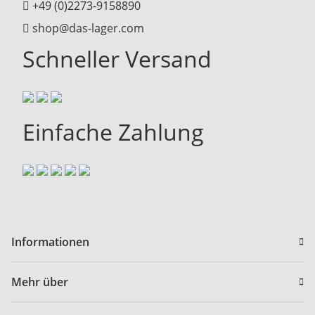
+49 (0)2273-9158890
shop@das-lager.com
Schneller Versand
Einfache Zahlung
Informationen
Mehr über