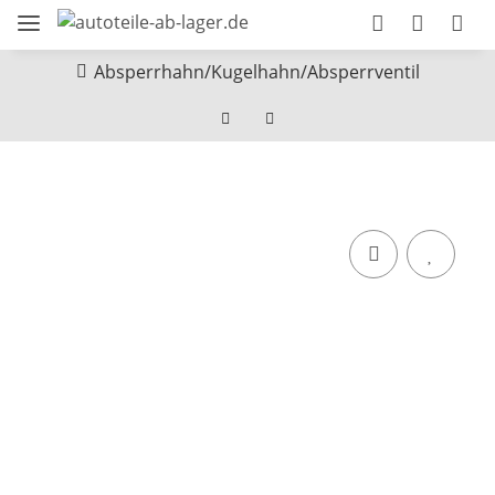
Absperrhahn/Kugelhahn/Absperrventil