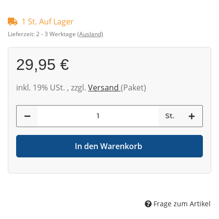
1 St. Auf Lager
Lieferzeit:
2 - 3 Werktage
(Ausland)
29,95 €
inkl. 19% USt. , zzgl.
Versand
(Paket)
St.
In den Warenkorb
Frage zum Artikel