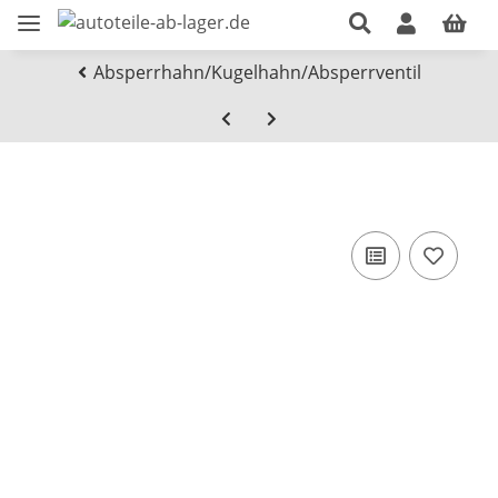
Absperrhahn/Kugelhahn/Absperrventil