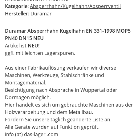
Kategorie:
Absperrhahn/Kugelhahn/Absperrventil
Hersteller:
Duramar
Duramar Absperrhahn Kugelhahn EN 331-1998 MOP5
PN40 DN15 NEU
Artikel ist
NEU!
ggfl. mit leichten Lagerspuren.
Aus einer Fabrikauflösung verkaufen wir diverse
Maschinen, Werkzeuge, Stahlschränke und
Montagematerial.
Besichtigung nach Absprache in Wuppertal oder
Dormagen möglich.
Hier handelt es sich um gebrauchte Maschinen aus der
Holzverarbeitung und dem Metallbau.
Fordern Sie unsere täglich geänderte Liste an.
Alle Geräte wurden auf Funktion geprüft.
info (at) das-lager .com