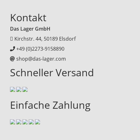
Kontakt
Das Lager GmbH
Kirchstr. 44, 50189 Elsdorf
+49 (0)2273-9158890
shop@das-lager.com
Schneller Versand
Einfache Zahlung