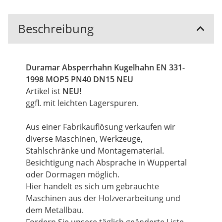
Beschreibung
Duramar Absperrhahn Kugelhahn EN 331-
1998 MOP5 PN40 DN15 NEU
Artikel ist
NEU!
ggfl. mit leichten Lagerspuren.
Aus einer Fabrikauflösung verkaufen wir
diverse Maschinen, Werkzeuge,
Stahlschränke und Montagematerial.
Besichtigung nach Absprache in Wuppertal
oder Dormagen möglich.
Hier handelt es sich um gebrauchte
Maschinen aus der Holzverarbeitung und
dem Metallbau.