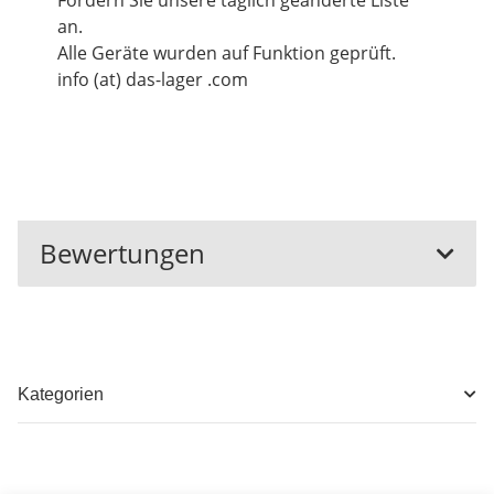
Fordern Sie unsere täglich geänderte Liste
an.
Alle Geräte wurden auf Funktion geprüft.
info (at) das-lager .com
Bewertungen
Kategorien