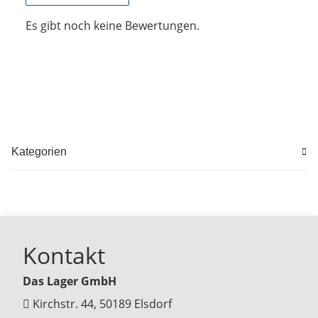
Es gibt noch keine Bewertungen.
Kategorien
Kontakt
Das Lager GmbH
Kirchstr. 44, 50189 Elsdorf