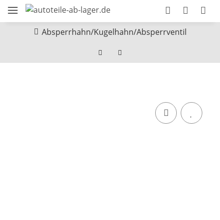
Absperrhahn/Kugelhahn/Absperrventil