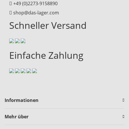
+49 (0)2273-9158890
shop@das-lager.com
Schneller Versand
Einfache Zahlung
Informationen
Mehr über