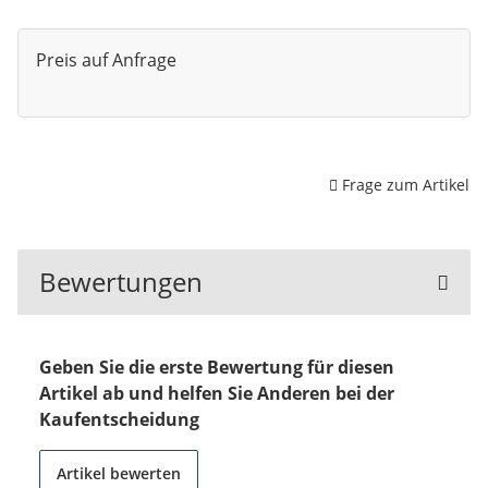
Preis auf Anfrage
Frage zum Artikel
Bewertungen
Geben Sie die erste Bewertung für diesen
Artikel ab und helfen Sie Anderen bei der
Kaufentscheidung
Artikel bewerten