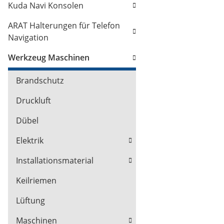
Kuda Navi Konsolen
ARAT Halterungen für Telefon
Navigation
Werkzeug Maschinen
Brandschutz
Druckluft
Dübel
Elektrik
Installationsmaterial
Keilriemen
Lüftung
Maschinen