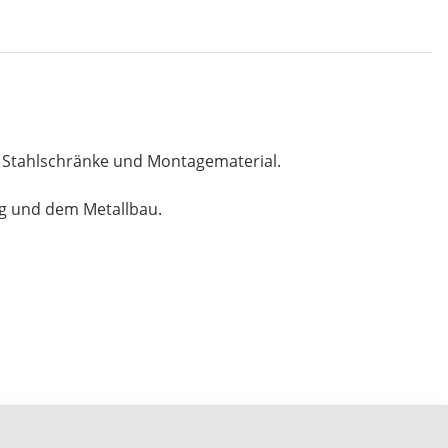
, Stahlschränke und Montagematerial.
ng und dem Metallbau.