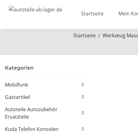
Startseite
Mein Ko
Startseite
Werkzeug Mas
Kategorien
Mobilfunk
Gastartikel
Autoteile Autozubehör
Ersatzteile
Kuda Telefon Konsolen