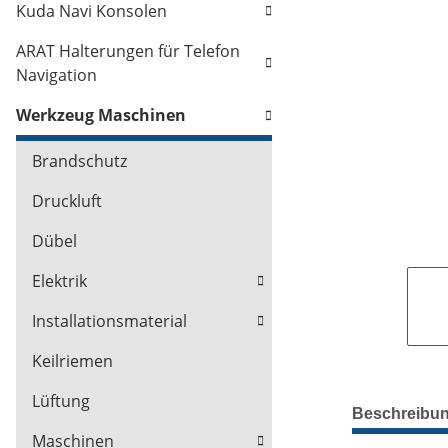
Kuda Navi Konsolen
ARAT Halterungen für Telefon
Navigation
Werkzeug Maschinen
Brandschutz
Druckluft
Dübel
Elektrik
Installationsmaterial
Keilriemen
Lüftung
Beschreibu
Maschinen