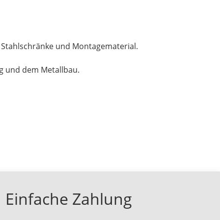
, Stahlschränke und Montagematerial.
ng und dem Metallbau.
Einfache Zahlung