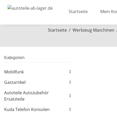
Startseite
Mein Ko
Startseite
Werkzeug Maschinen
Kategorien
Mobilfunk
Gastartikel
Autoteile Autozubehör
Ersatzteile
Kuda Telefon Konsolen