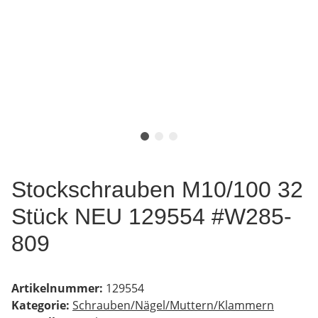
Stockschrauben M10/100 32
Stück NEU 129554 #W285-
809
Artikelnummer:
129554
Kategorie:
Schrauben/Nägel/Muttern/Klammern