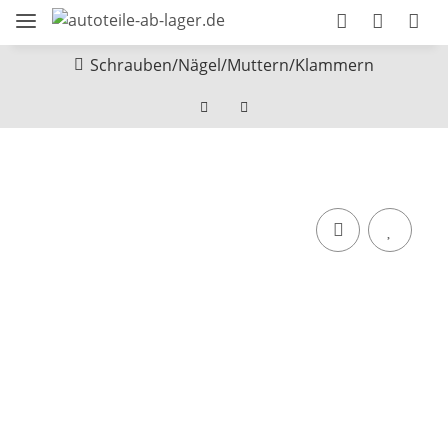
Schrauben/Nägel/Muttern/Klammern