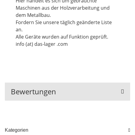
Hier handelt es sich um gebrauchte
Maschinen aus der Holzverarbeitung und
dem Metallbau.
Fordern Sie unsere täglich geänderte Liste
an.
Alle Geräte wurden auf Funktion geprüft.
info (at) das-lager .com
Bewertungen
Kategorien