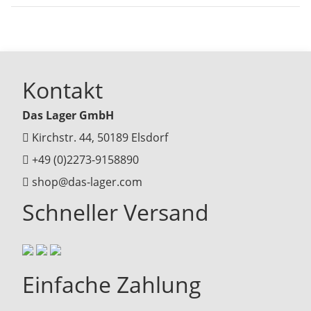
Kontakt
Das Lager GmbH
Kirchstr. 44, 50189 Elsdorf
+49 (0)2273-9158890
shop@das-lager.com
Schneller Versand
Einfache Zahlung