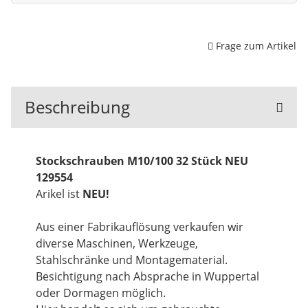
Frage zum Artikel
Beschreibung
Stockschrauben M10/100 32 Stück NEU
129554
Arikel ist
NEU!
Aus einer Fabrikauflösung verkaufen wir
diverse Maschinen, Werkzeuge,
Stahlschränke und Montagematerial.
Besichtigung nach Absprache in Wuppertal
oder Dormagen möglich.