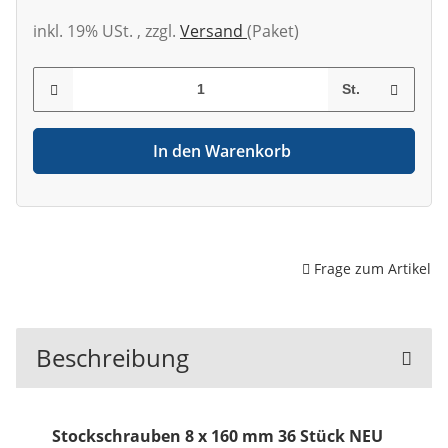
inkl. 19% USt. , zzgl.
Versand
(Paket)
St.
In den Warenkorb
Frage zum Artikel
Beschreibung
Stockschrauben 8 x 160 mm 36 Stück NEU