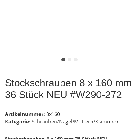
Stockschrauben 8 x 160 mm
36 Stück NEU #W290-272
Artikelnummer:
8x160
Kategorie:
Schrauben/Nägel/Muttern/Klammern
Stockschrauben 8 x 160 mm 36 Stück NEU