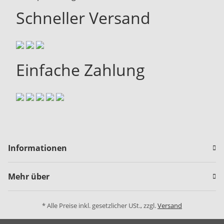
Schneller Versand
Einfache Zahlung
Informationen
Mehr über
* Alle Preise inkl. gesetzlicher USt., zzgl.
Versand