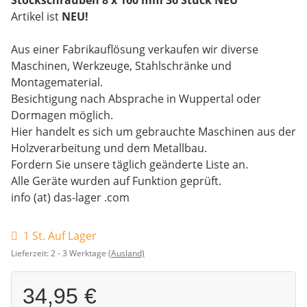
Artikel ist
NEU!
Aus einer Fabrikauflösung verkaufen wir diverse
Maschinen, Werkzeuge, Stahlschränke und
Montagematerial.
Besichtigung nach Absprache in Wuppertal oder
Dormagen möglich.
Hier handelt es sich um gebrauchte Maschinen aus der
Holzverarbeitung und dem Metallbau.
Fordern Sie unsere täglich geänderte Liste an.
Alle Geräte wurden auf Funktion geprüft.
info (at) das-lager .com
1 St. Auf Lager
Lieferzeit:
2 - 3 Werktage
(Ausland)
34,95 €