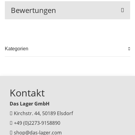
Bewertungen
Kategorien
Kontakt
Das Lager GmbH
Kirchstr. 44, 50189 Elsdorf
+49 (0)2273-9158890
shop@das-lager.com