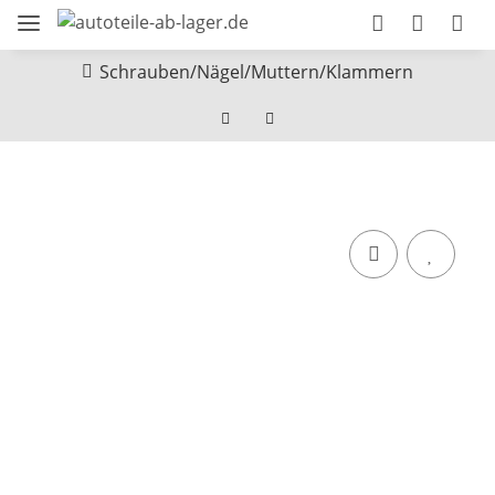
Schrauben/Nägel/Muttern/Klammern