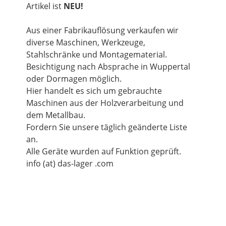
Artikel ist
NEU!
Aus einer Fabrikauflösung verkaufen wir
diverse Maschinen, Werkzeuge,
Stahlschränke und Montagematerial.
Besichtigung nach Absprache in Wuppertal
oder Dormagen möglich.
Hier handelt es sich um gebrauchte
Maschinen aus der Holzverarbeitung und
dem Metallbau.
Fordern Sie unsere täglich geänderte Liste
an.
Alle Geräte wurden auf Funktion geprüft.
info (at) das-lager .com