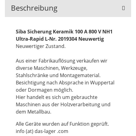
Beschreibung
Siba Sicherung Keramik 100 A 800 V NH1
Ultra-Rapid L-Nr. 2019304 Neuwertig
Neuwertiger Zustand.
Aus einer Fabrikauflösung verkaufen wir
diverse Maschinen, Werkzeuge,
Stahlschränke und Montagematerial.
Besichtigung nach Absprache in Wuppertal
oder Dormagen möglich.
Hier handelt es sich um gebrauchte
Maschinen aus der Holzverarbeitung und
dem Metallbau.
Alle Geräte wurden auf Funktion geprüft.
info (at) das-lager .com