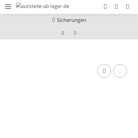
Sicherungen