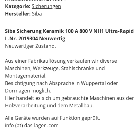
Kategorie:
Sicherungen
Hersteller:
Siba
Siba Sicherung Keramik 100 A 800 V NH1 Ultra-Rapid
L-Nr. 2019304 Neuwertig
Neuwertiger Zustand.
Aus einer Fabrikauflösung verkaufen wir diverse
Maschinen, Werkzeuge, Stahlschränke und
Montagematerial.
Besichtigung nach Absprache in Wuppertal oder
Dormagen möglich.
Hier handelt es sich um gebrauchte Maschinen aus der
Holzverarbeitung und dem Metallbau.
Alle Geräte wurden auf Funktion geprüft.
info (at) das-lager .com