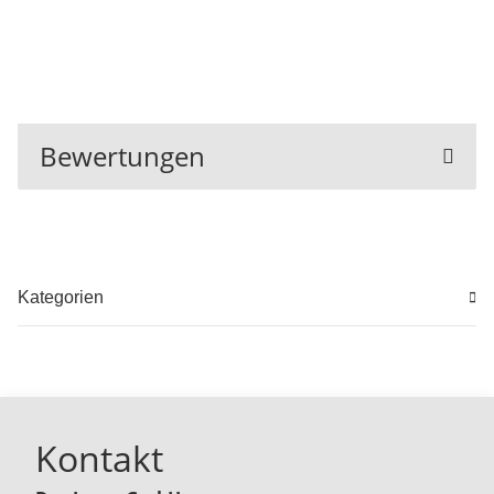
Bewertungen
Kategorien
Kontakt