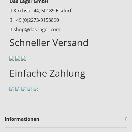
Das Lager GmbH
Kirchstr. 44, 50189 Elsdorf
+49 (0)2273-9158890
shop@das-lager.com
Schneller Versand
Einfache Zahlung
Informationen