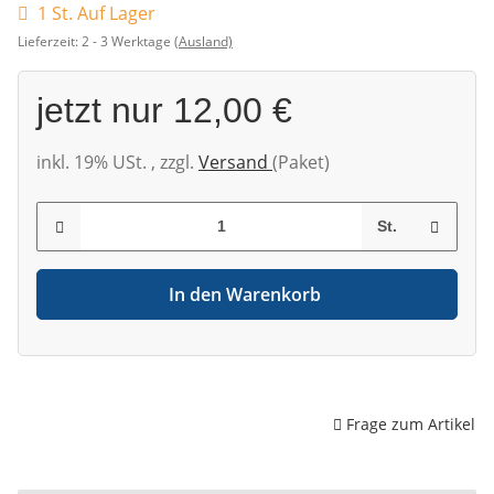
1 St. Auf Lager
Lieferzeit:
2 - 3 Werktage
(Ausland)
jetzt nur
12,00 €
inkl. 19% USt. , zzgl.
Versand
(Paket)
St.
In den Warenkorb
Frage zum Artikel