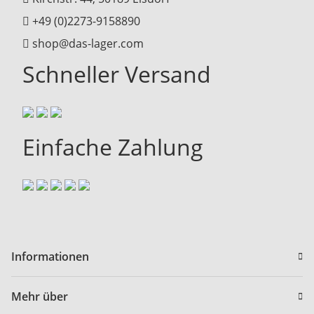
+49 (0)2273-9158890
shop@das-lager.com
Schneller Versand
Einfache Zahlung
Informationen
Mehr über