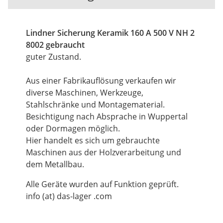
Lindner Sicherung Keramik 160 A 500 V NH 2
8002 gebraucht
guter Zustand.
Aus einer Fabrikauflösung verkaufen wir
diverse Maschinen, Werkzeuge,
Stahlschränke und Montagematerial.
Besichtigung nach Absprache in Wuppertal
oder Dormagen möglich.
Hier handelt es sich um gebrauchte
Maschinen aus der Holzverarbeitung und
dem Metallbau.
Alle Geräte wurden auf Funktion geprüft.
info (at) das-lager .com