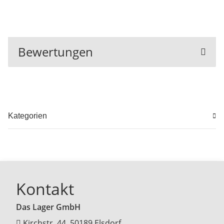
Bewertungen
Kategorien
Kontakt
Das Lager GmbH
Kirchstr. 44, 50189 Elsdorf