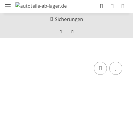
Sicherungen