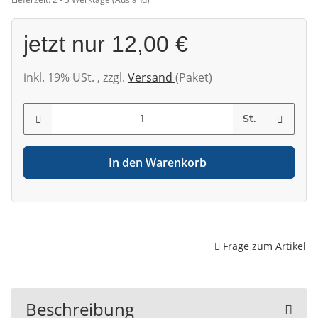
jetzt nur
12,00 €
inkl. 19% USt. , zzgl.
Versand
(Paket)
St.
In den Warenkorb
Frage zum Artikel
Beschreibung