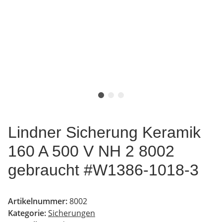
Lindner Sicherung Keramik
160 A 500 V NH 2 8002
gebraucht #W1386-1018-3
Artikelnummer:
8002
Kategorie:
Sicherungen