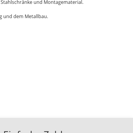
, Stahlschränke und Montagematerial.
ng und dem Metallbau.