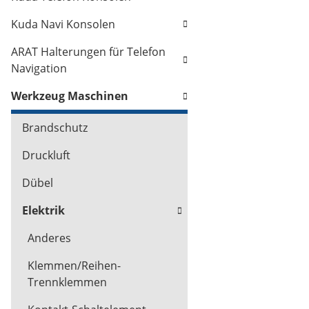
Kuda Navi Konsolen
ARAT Halterungen für Telefon
Navigation
Werkzeug Maschinen
Brandschutz
Druckluft
Dübel
Elektrik
Anderes
Klemmen/Reihen-
Trennklemmen