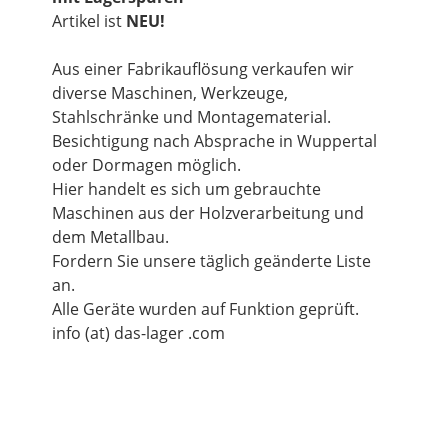
Artikel ist
NEU!
Aus einer Fabrikauflösung verkaufen wir
diverse Maschinen, Werkzeuge,
Stahlschränke und Montagematerial.
Besichtigung nach Absprache in Wuppertal
oder Dormagen möglich.
Hier handelt es sich um gebrauchte
Maschinen aus der Holzverarbeitung und
dem Metallbau.
Fordern Sie unsere täglich geänderte Liste
an.
Alle Geräte wurden auf Funktion geprüft.
info (at) das-lager .com