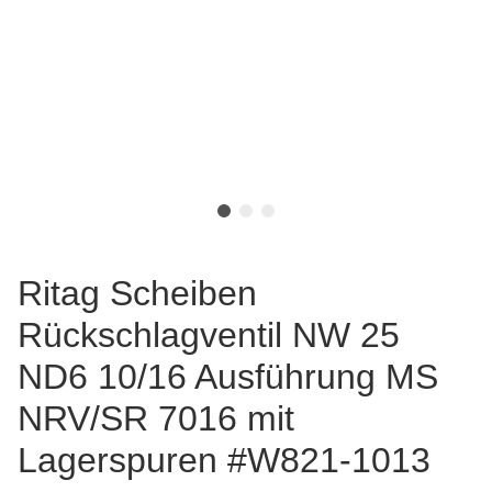
Ritag Scheiben
Rückschlagventil NW 25
ND6 10/16 Ausführung MS
NRV/SR 7016 mit
Lagerspuren #W821-1013