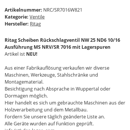
Artikelnummer:
NRC/SR7016W821
Kategorie:
Ventile
Hersteller:
Ritag
Ritag Scheiben Rückschlagventil NW 25 ND6 10/16
Ausführung MS NRV/SR 7016 mit Lagerspuren
Artikel ist
NEU!
Aus einer Fabrikauflösung verkaufen wir diverse
Maschinen, Werkzeuge, Stahlschränke und
Montagematerial.
Besichtigung nach Absprache in Wuppertal oder
Dormagen möglich.
Hier handelt es sich um gebrauchte Maschinen aus der
Holzverarbeitung und dem Metallbau.
Fordern Sie unsere täglich geänderte Liste an.
Alle Geräte wurden auf Funktion geprüft.