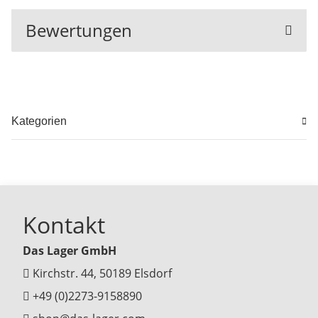
Bewertungen
Kategorien
Kontakt
Das Lager GmbH
Kirchstr. 44, 50189 Elsdorf
+49 (0)2273-9158890