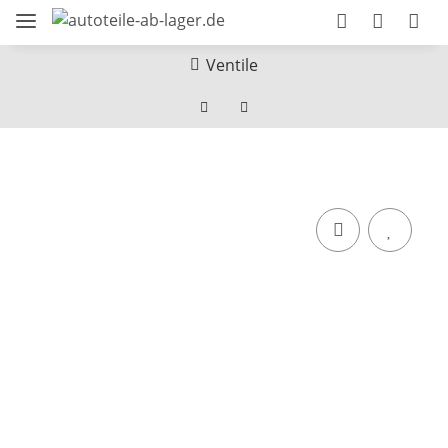
Ventile