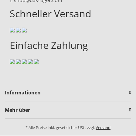
shop@das-lager.com
Schneller Versand
Einfache Zahlung
Informationen
Mehr über
* Alle Preise inkl. gesetzlicher USt., zzgl.
Versand