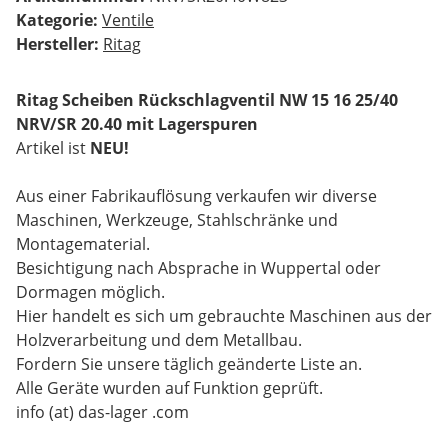
Kategorie:
Ventile
Hersteller:
Ritag
Ritag Scheiben Rückschlagventil NW 15 16 25/40
NRV/SR 20.40 mit Lagerspuren
Artikel ist
NEU!
Aus einer Fabrikauflösung verkaufen wir diverse
Maschinen, Werkzeuge, Stahlschränke und
Montagematerial.
Besichtigung nach Absprache in Wuppertal oder
Dormagen möglich.
Hier handelt es sich um gebrauchte Maschinen aus der
Holzverarbeitung und dem Metallbau.
Fordern Sie unsere täglich geänderte Liste an.
Alle Geräte wurden auf Funktion geprüft.
info (at) das-lager .com