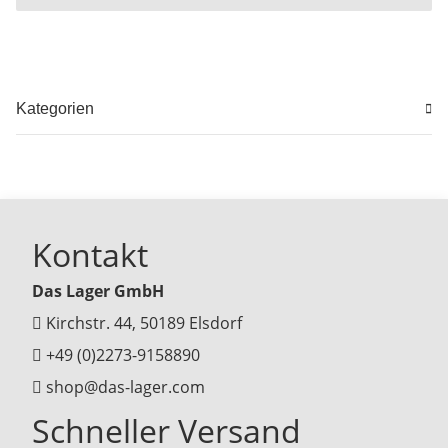
Kategorien
Kontakt
Das Lager GmbH
Kirchstr. 44, 50189 Elsdorf
+49 (0)2273-9158890
shop@das-lager.com
Schneller Versand