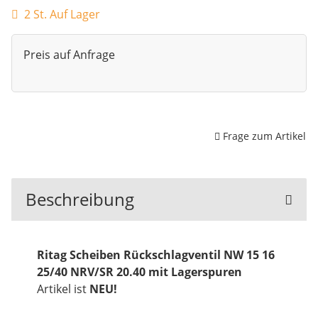
2 St. Auf Lager
Preis auf Anfrage
Frage zum Artikel
Beschreibung
Ritag Scheiben Rückschlagventil NW 15 16
25/40 NRV/SR 20.40 mit Lagerspuren
Artikel ist
NEU!