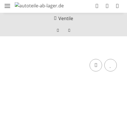
Ventile