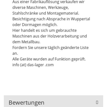
Aus einer Fabrikauflösung verkaufen wir
diverse Maschinen, Werkzeuge,
Stahlschränke und Montagematerial.
Besichtigung nach Absprache in Wuppertal
oder Dormagen möglich.
Hier handelt es sich um gebrauchte
Maschinen aus der Holzverarbeitung und
dem Metallbau.
Fordern Sie unsere täglich geänderte Liste
an.
Alle Geräte wurden auf Funktion geprüft.
info (at) das-lager .com
Bewertungen