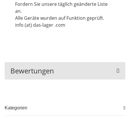
Fordern Sie unsere täglich geänderte Liste
an.
Alle Geräte wurden auf Funktion geprüft.
info (at) das-lager .com
Bewertungen
Kategorien