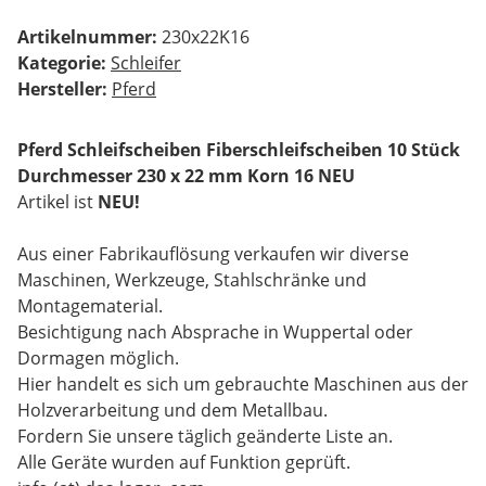
Artikelnummer:
230x22K16
Kategorie:
Schleifer
Hersteller:
Pferd
Pferd Schleifscheiben Fiberschleifscheiben 10 Stück
Durchmesser 230 x 22 mm Korn 16 NEU
Artikel ist
NEU!
Aus einer Fabrikauflösung verkaufen wir diverse
Maschinen, Werkzeuge, Stahlschränke und
Montagematerial.
Besichtigung nach Absprache in Wuppertal oder
Dormagen möglich.
Hier handelt es sich um gebrauchte Maschinen aus der
Holzverarbeitung und dem Metallbau.
Fordern Sie unsere täglich geänderte Liste an.
Alle Geräte wurden auf Funktion geprüft.