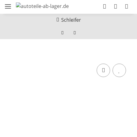
Schleifer