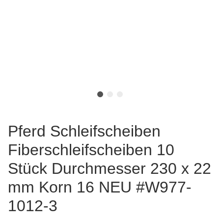
Pferd Schleifscheiben
Fiberschleifscheiben 10
Stück Durchmesser 230 x 22
mm Korn 16 NEU #W977-
1012-3