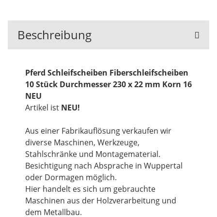
Beschreibung
Pferd Schleifscheiben Fiberschleifscheiben
10 Stück Durchmesser 230 x 22 mm Korn 16
NEU
Artikel ist
NEU!
Aus einer Fabrikauflösung verkaufen wir
diverse Maschinen, Werkzeuge,
Stahlschränke und Montagematerial.
Besichtigung nach Absprache in Wuppertal
oder Dormagen möglich.
Hier handelt es sich um gebrauchte
Maschinen aus der Holzverarbeitung und
dem Metallbau.