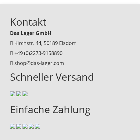
Kontakt
Das Lager GmbH
Kirchstr. 44, 50189 Elsdorf
+49 (0)2273-9158890
shop@das-lager.com
Schneller Versand
Einfache Zahlung