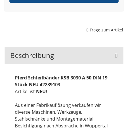
Frage zum Artikel
Beschreibung
Pferd Schleifbänder KSB 3030 A 50 DIN 19
Stück NEU 42239103
Artikel ist
NEU!
Aus einer Fabrikauflösung verkaufen wir
diverse Maschinen, Werkzeuge,
Stahlschränke und Montagematerial.
Besichtigung nach Absprache in Wuppertal