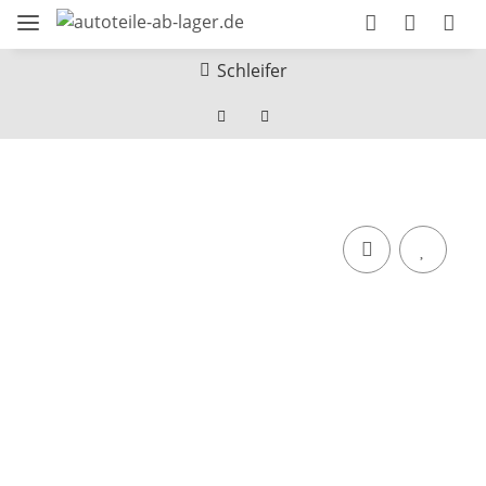
Schleifer