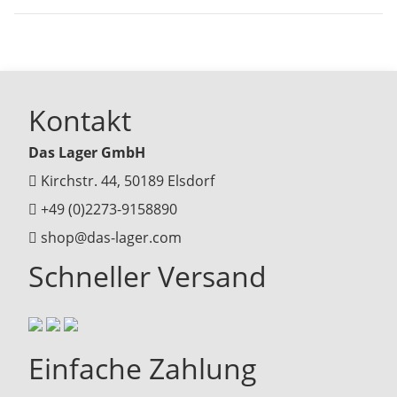
Kontakt
Das Lager GmbH
Kirchstr. 44, 50189 Elsdorf
+49 (0)2273-9158890
shop@das-lager.com
Schneller Versand
Einfache Zahlung