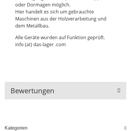
oder Dormagen möglich.
Hier handelt es sich um gebrauchte
Maschinen aus der Holzverarbeitung und
dem Metallbau.
Alle Geräte wurden auf Funktion geprüft.
info (at) das-lager .com
Bewertungen
Kategorien