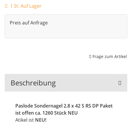
1 St. Auf Lager
Preis auf Anfrage
Frage zum Artikel
Beschreibung
Paslode Sondernagel 2.8 x 42 S RS DP Paket
ist offen ca. 1260 Stück NEU
Atikel ist
NEU!