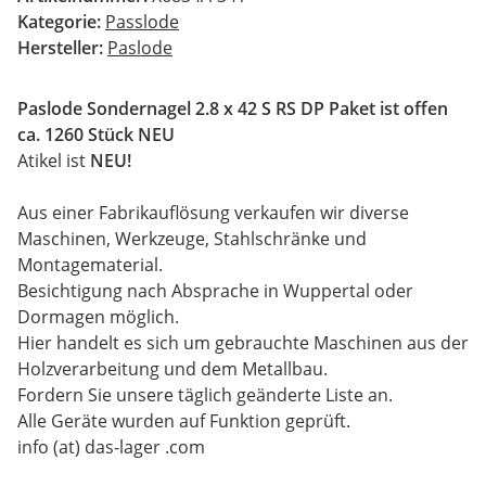
Kategorie:
Passlode
Hersteller:
Paslode
Paslode Sondernagel 2.8 x 42 S RS DP Paket ist offen
ca. 1260 Stück NEU
Atikel ist
NEU!
Aus einer Fabrikauflösung verkaufen wir diverse
Maschinen, Werkzeuge, Stahlschränke und
Montagematerial.
Besichtigung nach Absprache in Wuppertal oder
Dormagen möglich.
Hier handelt es sich um gebrauchte Maschinen aus der
Holzverarbeitung und dem Metallbau.
Fordern Sie unsere täglich geänderte Liste an.
Alle Geräte wurden auf Funktion geprüft.
info (at) das-lager .com