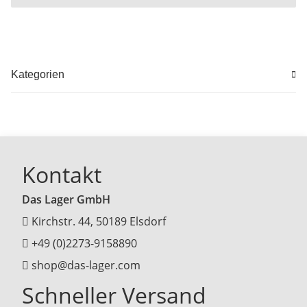
Kategorien
Kontakt
Das Lager GmbH
Kirchstr. 44, 50189 Elsdorf
+49 (0)2273-9158890
shop@das-lager.com
Schneller Versand