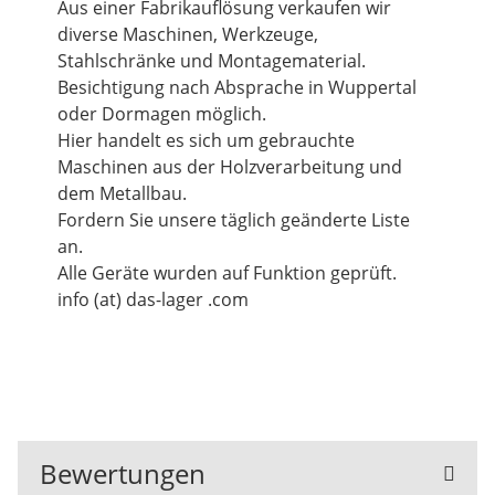
Aus einer Fabrikauflösung verkaufen wir
diverse Maschinen, Werkzeuge,
Stahlschränke und Montagematerial.
Besichtigung nach Absprache in Wuppertal
oder Dormagen möglich.
Hier handelt es sich um gebrauchte
Maschinen aus der Holzverarbeitung und
dem Metallbau.
Fordern Sie unsere täglich geänderte Liste
an.
Alle Geräte wurden auf Funktion geprüft.
info (at) das-lager .com
Bewertungen