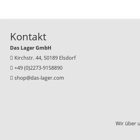
Kontakt
Das Lager GmbH
Kirchstr. 44, 50189 Elsdorf
+49 (0)2273-9158890
shop@das-lager.com
Wir über 