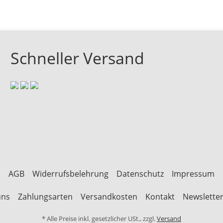
Schneller Versand
AGB
Widerrufsbelehrung
Datenschutz
Impressum
uns
Zahlungsarten
Versandkosten
Kontakt
Newslette
* Alle Preise inkl. gesetzlicher USt., zzgl.
Versand