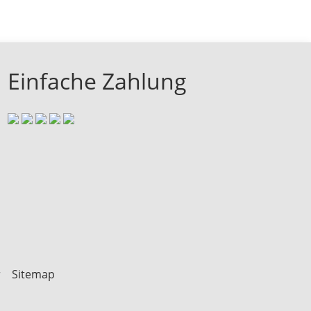
Einfache Zahlung
r
Sitemap