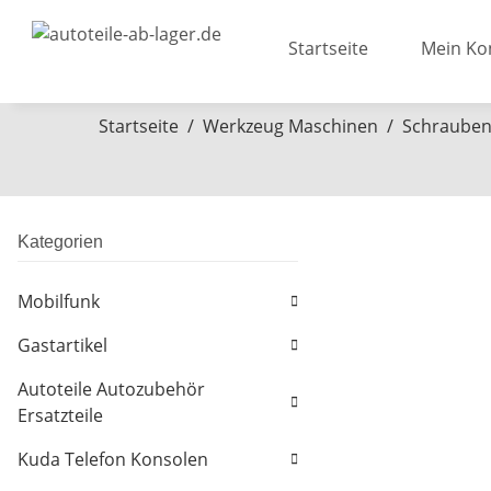
Startseite
Mein Ko
Startseite
Werkzeug Maschinen
Schrauben
Kategorien
Mobilfunk
Gastartikel
Autoteile Autozubehör
Ersatzteile
Kuda Telefon Konsolen