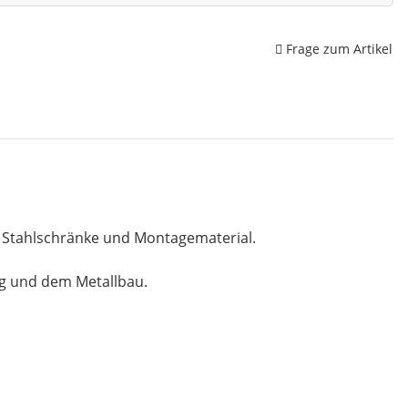
Frage zum Artikel
, Stahlschränke und Montagematerial.
ng und dem Metallbau.