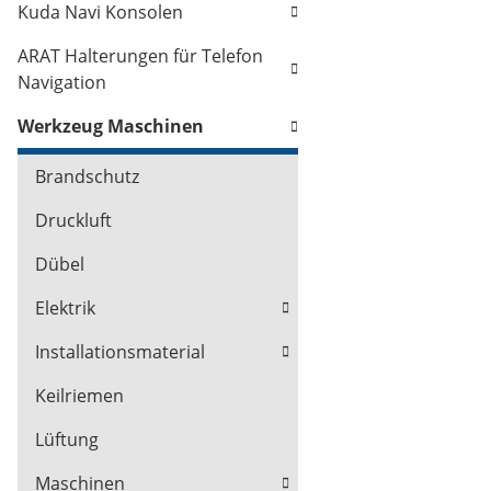
Kuda Navi Konsolen
ARAT Halterungen für Telefon
Navigation
Werkzeug Maschinen
Brandschutz
Druckluft
Dübel
Elektrik
Installationsmaterial
Keilriemen
Lüftung
Maschinen