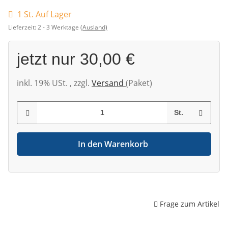
1 St. Auf Lager
Lieferzeit:
2 - 3 Werktage
(Ausland)
jetzt nur
30,00 €
inkl. 19% USt. , zzgl.
Versand
(Paket)
St.
In den Warenkorb
Frage zum Artikel