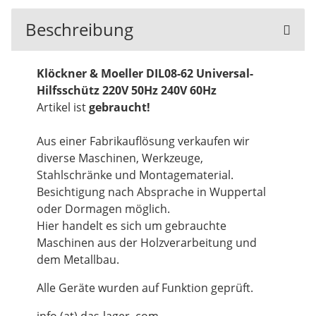
Beschreibung
Klöckner & Moeller DIL08-62
Universal-
Hilfsschütz
220V 50Hz 240V 60Hz
Artikel ist
gebraucht!
Aus einer Fabrikauflösung verkaufen wir
diverse Maschinen, Werkzeuge,
Stahlschränke und Montagematerial.
Besichtigung nach Absprache in Wuppertal
oder Dormagen möglich.
Hier handelt es sich um gebrauchte
Maschinen aus der Holzverarbeitung und
dem Metallbau.
Alle Geräte wurden auf Funktion geprüft.