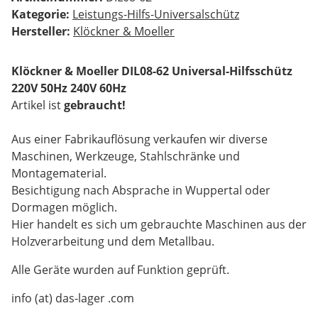
Kategorie:
Leistungs-Hilfs-Universalschütz
Hersteller:
Klöckner & Moeller
Klöckner & Moeller DIL08-62
Universal-Hilfsschütz
220V 50Hz 240V 60Hz
Artikel ist
gebraucht!
Aus einer Fabrikauflösung verkaufen wir diverse
Maschinen, Werkzeuge, Stahlschränke und
Montagematerial.
Besichtigung nach Absprache in Wuppertal oder
Dormagen möglich.
Hier handelt es sich um gebrauchte Maschinen aus der
Holzverarbeitung und dem Metallbau.
Alle Geräte wurden auf Funktion geprüft.
info (at) das-lager .com