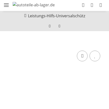
Leistungs-Hilfs-Universalschütz