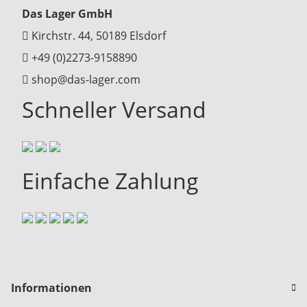
Das Lager GmbH
Kirchstr. 44, 50189 Elsdorf
+49 (0)2273-9158890
shop@das-lager.com
Schneller Versand
Einfache Zahlung
Informationen