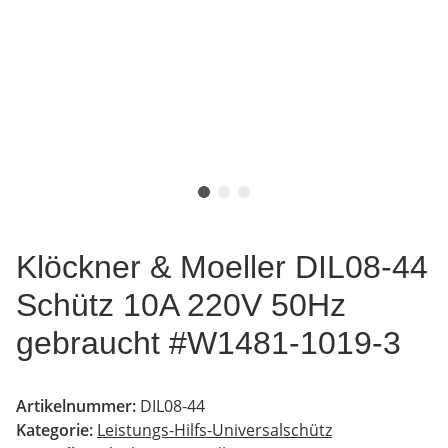
Klöckner & Moeller DIL08-44
Schütz 10A 220V 50Hz
gebraucht #W1481-1019-3
Artikelnummer:
DIL08-44
Kategorie:
Leistungs-Hilfs-Universalschütz