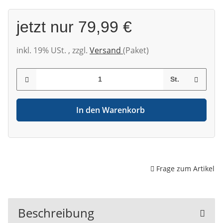
jetzt nur
79,99 €
inkl. 19% USt. , zzgl.
Versand
(Paket)
St.
In den Warenkorb
Frage zum Artikel
Beschreibung