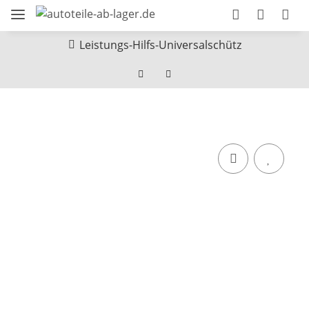
Leistungs-Hilfs-Universalschütz