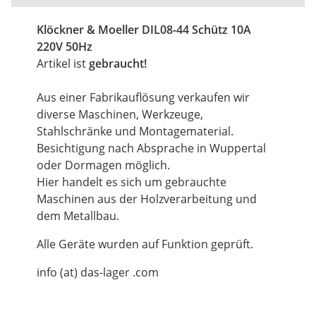
Klöckner & Moeller DIL08-44
Schütz
10A
220V 50Hz
Artikel ist
gebraucht!
Aus einer Fabrikauflösung verkaufen wir
diverse Maschinen, Werkzeuge,
Stahlschränke und Montagematerial.
Besichtigung nach Absprache in Wuppertal
oder Dormagen möglich.
Hier handelt es sich um gebrauchte
Maschinen aus der Holzverarbeitung und
dem Metallbau.
Alle Geräte wurden auf Funktion geprüft.
info (at) das-lager .com