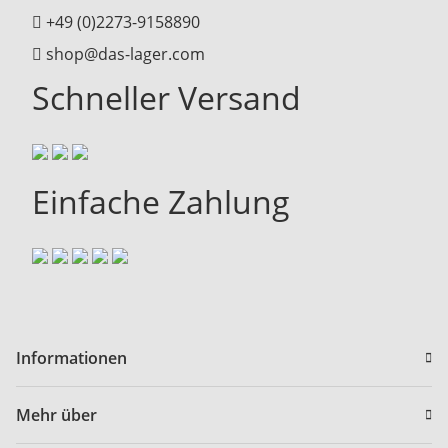
+49 (0)2273-9158890
shop@das-lager.com
Schneller Versand
Einfache Zahlung
Informationen
Mehr über