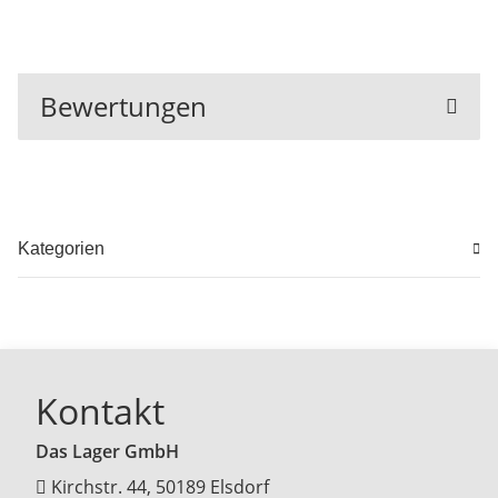
Bewertungen
Kategorien
Kontakt
Das Lager GmbH
Kirchstr. 44, 50189 Elsdorf