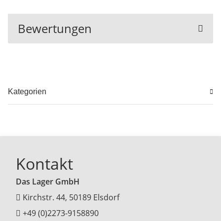
Bewertungen
Kategorien
Kontakt
Das Lager GmbH
Kirchstr. 44, 50189 Elsdorf
+49 (0)2273-9158890