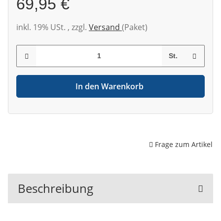
69,95 €
inkl. 19% USt. , zzgl.
Versand
(Paket)
St.
In den Warenkorb
Frage zum Artikel
Beschreibung