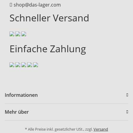
shop@das-lager.com
Schneller Versand
Einfache Zahlung
Informationen
Mehr über
* Alle Preise inkl. gesetzlicher USt., zzgl.
Versand