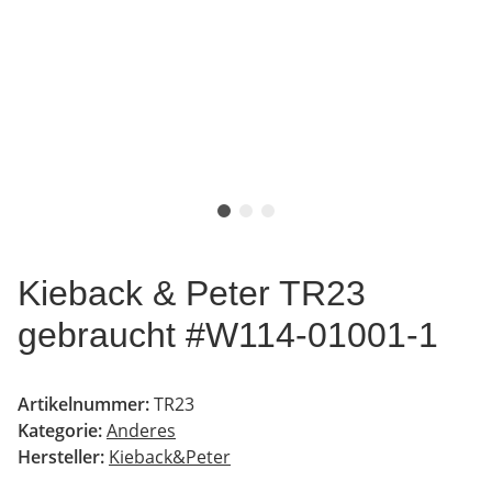
Kieback & Peter TR23
gebraucht #W114-01001-1
Artikelnummer:
TR23
Kategorie:
Anderes
Hersteller:
Kieback&Peter