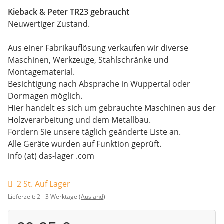
Kieback & Peter TR23 gebraucht
Neuwertiger Zustand.
Aus einer Fabrikauflösung verkaufen wir diverse
Maschinen, Werkzeuge, Stahlschränke und
Montagematerial.
Besichtigung nach Absprache in Wuppertal oder
Dormagen möglich.
Hier handelt es sich um gebrauchte Maschinen aus der
Holzverarbeitung und dem Metallbau.
Fordern Sie unsere täglich geänderte Liste an.
Alle Geräte wurden auf Funktion geprüft.
info (at) das-lager .com
2 St. Auf Lager
Lieferzeit:
2 - 3 Werktage
(Ausland)