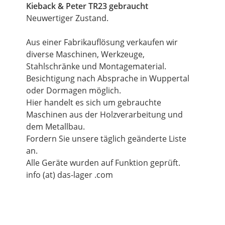
Kieback & Peter TR23 gebraucht
Neuwertiger Zustand.
Aus einer Fabrikauflösung verkaufen wir
diverse Maschinen, Werkzeuge,
Stahlschränke und Montagematerial.
Besichtigung nach Absprache in Wuppertal
oder Dormagen möglich.
Hier handelt es sich um gebrauchte
Maschinen aus der Holzverarbeitung und
dem Metallbau.
Fordern Sie unsere täglich geänderte Liste
an.
Alle Geräte wurden auf Funktion geprüft.
info (at) das-lager .com