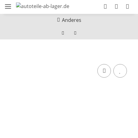
Anderes