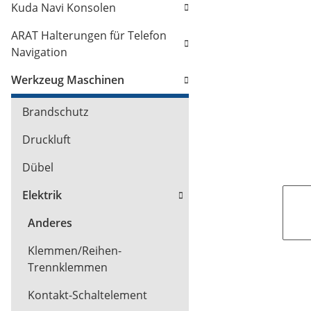
Kuda Navi Konsolen
ARAT Halterungen für Telefon
Navigation
Werkzeug Maschinen
Brandschutz
Druckluft
Dübel
Elektrik
Anderes
Klemmen/Reihen-
Trennklemmen
Kontakt-Schaltelement