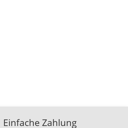
Einfache Zahlung