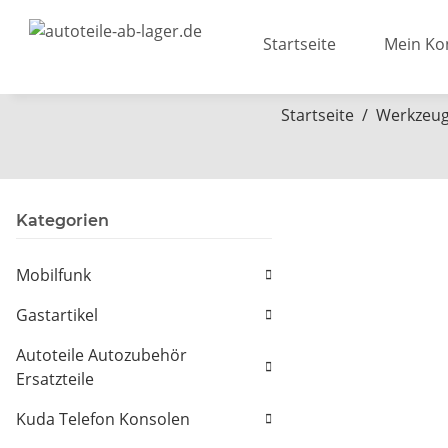
Startseite
Mein Ko
Startseite
Werkzeug
Kategorien
Mobilfunk
Gastartikel
Autoteile Autozubehör
Ersatzteile
Kuda Telefon Konsolen