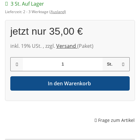
3 St. Auf Lager
Lieferzeit:
2 - 3 Werktage
(Ausland)
jetzt nur
35,00 €
inkl. 19% USt. , zzgl.
Versand
(Paket)
St.
In den Warenkorb
Frage zum Artikel