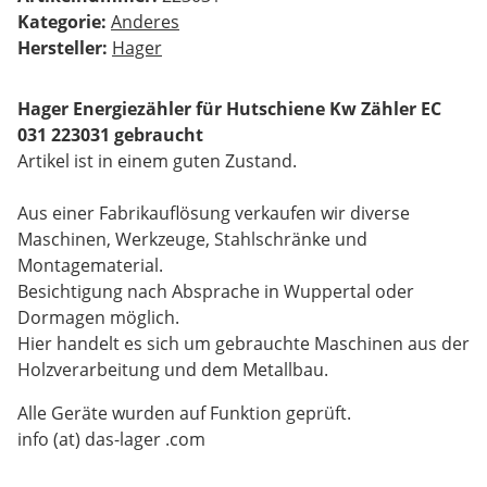
Kategorie:
Anderes
Hersteller:
Hager
Hager Energiezähler für Hutschiene Kw Zähler EC
031 223031 gebraucht
Artikel ist in einem guten Zustand.
Aus einer Fabrikauflösung verkaufen wir diverse
Maschinen, Werkzeuge, Stahlschränke und
Montagematerial.
Besichtigung nach Absprache in Wuppertal oder
Dormagen möglich.
Hier handelt es sich um gebrauchte Maschinen aus der
Holzverarbeitung und dem Metallbau.
Alle Geräte wurden auf Funktion geprüft.
info (at) das-lager .com