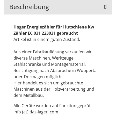
Beschreibung
Hager Energiezähler für Hutschiene Kw
Zähler EC 031 223031 gebraucht
Artikel ist in einem guten Zustand.
Aus einer Fabrikauflösung verkaufen wir
diverse Maschinen, Werkzeuge,
Stahlschränke und Montagematerial.
Besichtigung nach Absprache in Wuppertal
oder Dormagen möglich.
Hier handelt es sich um gebrauchte
Maschinen aus der Holzverarbeitung und
dem Metallbau.
Alle Geräte wurden auf Funktion geprüft.
info (at) das-lager .com