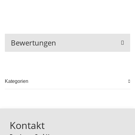
Bewertungen
Kategorien
Kontakt