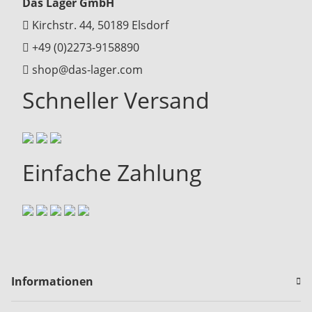
Das Lager GmbH
Kirchstr. 44, 50189 Elsdorf
+49 (0)2273-9158890
shop@das-lager.com
Schneller Versand
Einfache Zahlung
Informationen