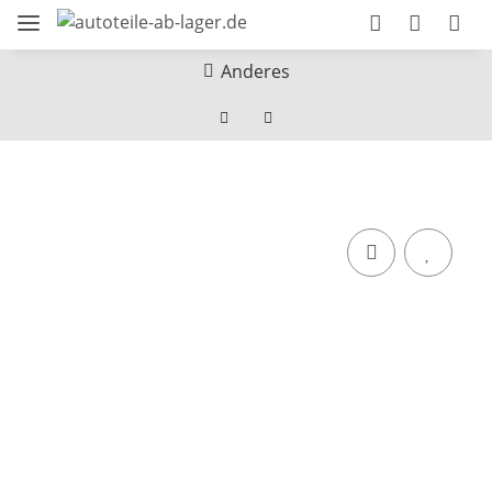
Anderes