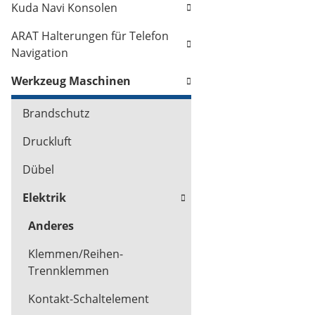
Kuda Navi Konsolen
ARAT Halterungen für Telefon
Navigation
Werkzeug Maschinen
Brandschutz
Druckluft
Dübel
Elektrik
Anderes
Klemmen/Reihen-
Trennklemmen
Kontakt-Schaltelement