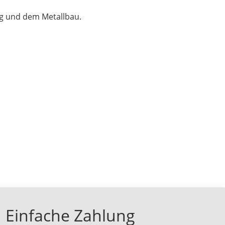
ng und dem Metallbau.
Einfache Zahlung