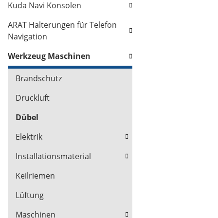
Kuda Navi Konsolen
ARAT Halterungen für Telefon
Navigation
Werkzeug Maschinen
Brandschutz
Druckluft
Dübel
Elektrik
Installationsmaterial
Keilriemen
Lüftung
Maschinen