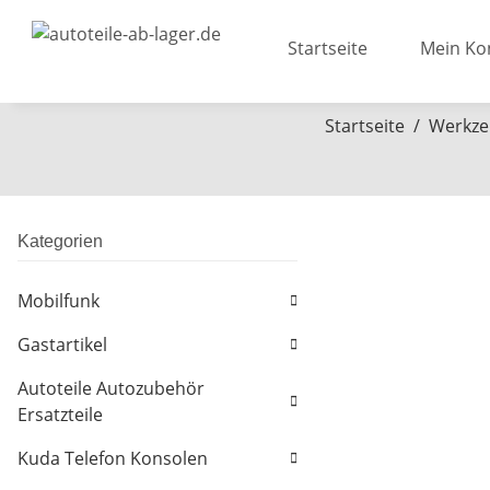
Startseite
Mein Ko
Startseite
Werkze
Kategorien
Mobilfunk
Gastartikel
Autoteile Autozubehör
Ersatzteile
Kuda Telefon Konsolen