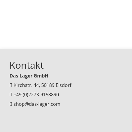
Kontakt
Das Lager GmbH
Kirchstr. 44, 50189 Elsdorf
+49 (0)2273-9158890
shop@das-lager.com