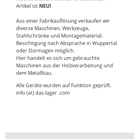
Artikel ist
NEU!
Aus einer Fabrikauflösung verkaufen wir
diverse Maschinen, Werkzeuge,
Stahlschränke und Montagematerial.
Besichtigung nach Absprache in Wuppertal
oder Dormagen möglich.
Hier handelt es sich um gebrauchte
Maschinen aus der Holzverarbeitung und
dem Metallbau.
Alle Geräte wurden auf Funktion geprüft.
info (at) das-lager .com