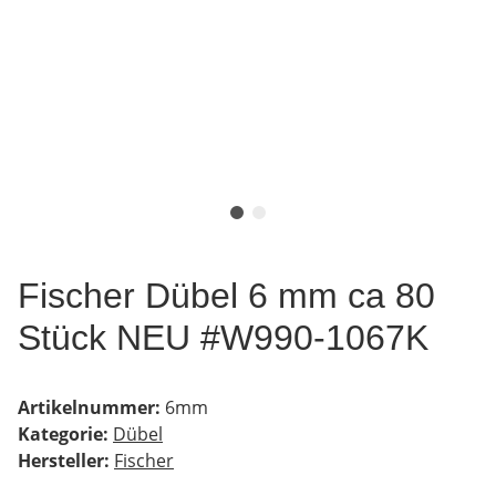
Fischer Dübel 6 mm ca 80
Stück NEU #W990-1067K
Artikelnummer:
6mm
Kategorie:
Dübel
Hersteller:
Fischer