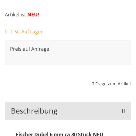
Artikel ist
NEU!
1 St. Auf Lager
Preis auf Anfrage
Frage zum Artikel
Beschreibung
Fischer Dübel 6 mm ca 80 Stück NEU