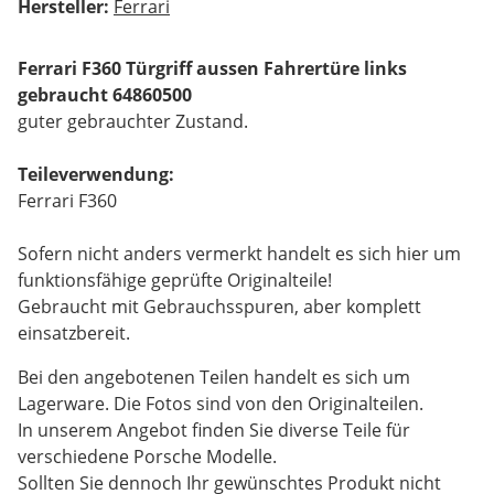
Hersteller:
Ferrari
Ferrari F360 Türgriff aussen Fahrertüre links
gebraucht 64860500
guter gebrauchter Zustand.
Teileverwendung:
Ferrari F360
Sofern nicht anders vermerkt handelt es sich hier um
funktionsfähige geprüfte Originalteile!
Gebraucht mit Gebrauchsspuren, aber komplett
einsatzbereit.
Bei den angebotenen Teilen handelt es sich um
Lagerware. Die Fotos sind von den Originalteilen.
In unserem Angebot finden Sie diverse Teile für
verschiedene Porsche Modelle.
Sollten Sie dennoch Ihr gewünschtes Produkt nicht