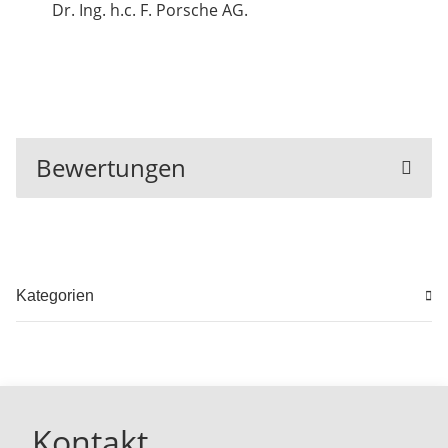
Dr. Ing. h.c. F. Porsche AG.
Bewertungen
Kategorien
Kontakt