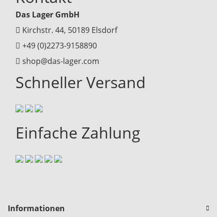
Das Lager GmbH
Kirchstr. 44, 50189 Elsdorf
+49 (0)2273-9158890
shop@das-lager.com
Schneller Versand
Einfache Zahlung
Informationen