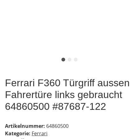
Ferrari F360 Türgriff aussen
Fahrertüre links gebraucht
64860500 #87687-122
Artikelnummer:
64860500
Kategorie:
Ferrari