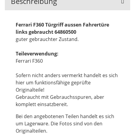
Beschreibung
Ferrari F360 Türgriff aussen Fahrertüre
links gebraucht 64860500
guter gebrauchter Zustand.
Teileverwendung:
Ferrari F360
Sofern nicht anders vermerkt handelt es sich
hier um funktionsfähige geprüfte
Originalteile!
Gebraucht mit Gebrauchsspuren, aber
komplett einsatzbereit.
Bei den angebotenen Teilen handelt es sich
um Lagerware. Die Fotos sind von den
Originalteilen.