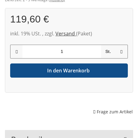
119,60 €
inkl. 19% USt. , zzgl.
Versand
(Paket)
St.
In den Warenkorb
Frage zum Artikel