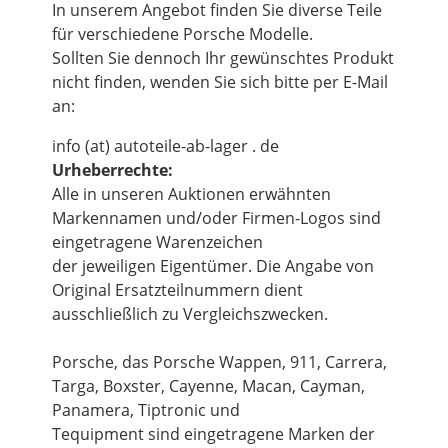
In unserem Angebot finden Sie diverse Teile
für verschiedene Porsche Modelle.
Sollten Sie dennoch Ihr gewünschtes Produkt
nicht finden, wenden Sie sich bitte per E-Mail
an:
info (at) autoteile-ab-lager . de
Urheberrechte:
Alle in unseren Auktionen erwähnten
Markennamen und/oder Firmen-Logos sind
eingetragene Warenzeichen
der jeweiligen Eigentümer. Die Angabe von
Original Ersatzteilnummern dient
ausschließlich zu Vergleichszwecken.
Porsche, das Porsche Wappen, 911, Carrera,
Targa, Boxster, Cayenne, Macan, Cayman,
Panamera, Tiptronic und
Tequipment sind eingetragene Marken der