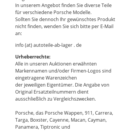
In unserem Angebot finden Sie diverse Teile
für verschiedene Porsche Modelle.
Sollten Sie dennoch Ihr gewünschtes Produkt
nicht finden, wenden Sie sich bitte per E-Mail
an:
info (at) autoteile-ab-lager . de
Urheberrechte:
Alle in unseren Auktionen erwähnten
Markennamen und/oder Firmen-Logos sind
eingetragene Warenzeichen
der jeweiligen Eigentümer. Die Angabe von
Original Ersatzteilnummern dient
ausschließlich zu Vergleichszwecken.
Porsche, das Porsche Wappen, 911, Carrera,
Targa, Boxster, Cayenne, Macan, Cayman,
Panamera, Tiptronic und