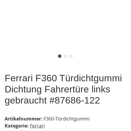
Ferrari F360 Türdichtgummi
Dichtung Fahrertüre links
gebraucht #87686-122
Artikelnummer:
F360-Türdichtgummi
Kategorie:
Ferrari