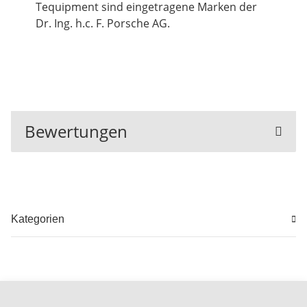
Tequipment sind eingetragene Marken der
Dr. Ing. h.c. F. Porsche AG.
Bewertungen
Kategorien