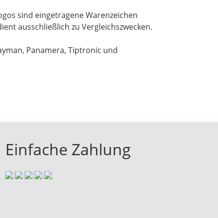
ogos sind eingetragene Warenzeichen
ient ausschließlich zu Vergleichszwecken.
Cayman, Panamera, Tiptronic und
Einfache Zahlung