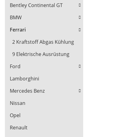
Bentley Continental GT
BMW
Ferrari
2 Kraftstoff Abgas Kühlung
9 Elektrische Ausrüstung
Ford
Lamborghini
Mercedes Benz
Nissan
Opel
Renault