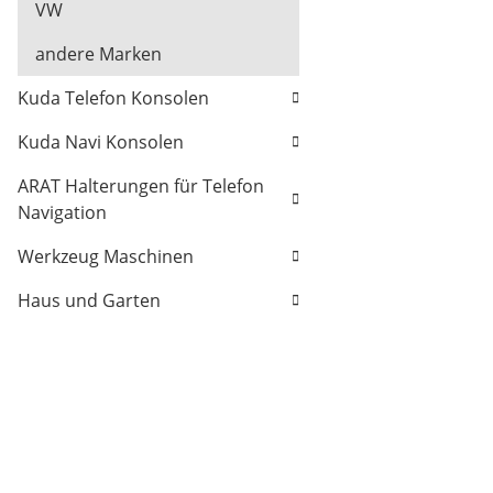
VW
andere Marken
Kuda Telefon Konsolen
Kuda Navi Konsolen
ARAT Halterungen für Telefon
Navigation
Werkzeug Maschinen
Haus und Garten