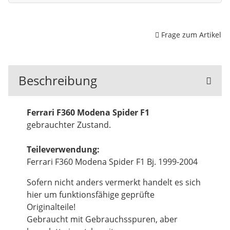
Frage zum Artikel
Beschreibung
Ferrari F360 Modena Spider F1
gebrauchter Zustand.
Teileverwendung:
Ferrari F360 Modena Spider F1 Bj. 1999-2004
Sofern nicht anders vermerkt handelt es sich
hier um funktionsfähige geprüfte
Originalteile!
Gebraucht mit Gebrauchsspuren, aber