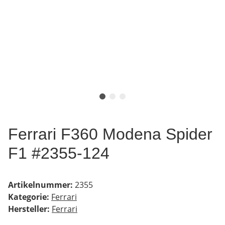
Ferrari F360 Modena Spider
F1 #2355-124
Artikelnummer:
2355
Kategorie:
Ferrari
Hersteller:
Ferrari