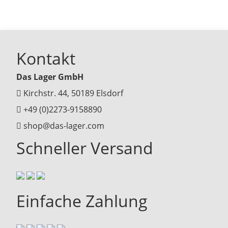
Kontakt
Das Lager GmbH
Kirchstr. 44, 50189 Elsdorf
+49 (0)2273-9158890
shop@das-lager.com
Schneller Versand
Einfache Zahlung