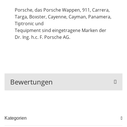
Porsche, das Porsche Wappen, 911, Carrera,
Targa, Boxster, Cayenne, Cayman, Panamera,
Tiptronic und
Tequipment sind eingetragene Marken der
Dr. Ing. h.c. F. Porsche AG.
Bewertungen
Kategorien