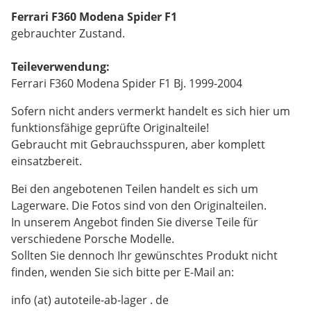
Ferrari F360 Modena Spider F1
gebrauchter Zustand.
Teileverwendung:
Ferrari F360 Modena Spider F1 Bj. 1999-2004
Sofern nicht anders vermerkt handelt es sich hier um
funktionsfähige geprüfte Originalteile!
Gebraucht mit Gebrauchsspuren, aber komplett
einsatzbereit.
Bei den angebotenen Teilen handelt es sich um
Lagerware. Die Fotos sind von den Originalteilen.
In unserem Angebot finden Sie diverse Teile für
verschiedene Porsche Modelle.
Sollten Sie dennoch Ihr gewünschtes Produkt nicht
finden, wenden Sie sich bitte per E-Mail an:
info (at) autoteile-ab-lager . de