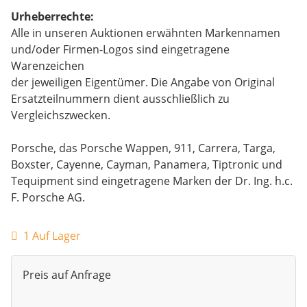
Urheberrechte:
Alle in unseren Auktionen erwähnten Markennamen
und/oder Firmen-Logos sind eingetragene
Warenzeichen
der jeweiligen Eigentümer. Die Angabe von Original
Ersatzteilnummern dient ausschließlich zu
Vergleichszwecken.
Porsche, das Porsche Wappen, 911, Carrera, Targa,
Boxster, Cayenne, Cayman, Panamera, Tiptronic und
Tequipment sind eingetragene Marken der Dr. Ing. h.c.
F. Porsche AG.
1 Auf Lager
Preis auf Anfrage