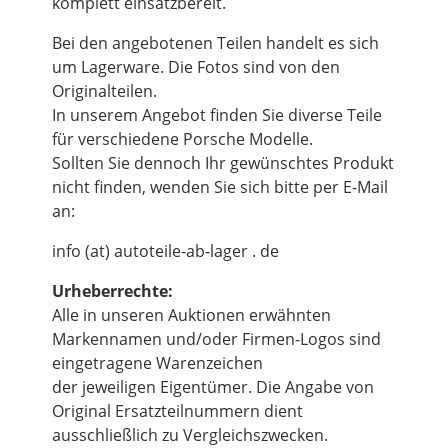
komplett einsatzbereit.
Bei den angebotenen Teilen handelt es sich
um Lagerware. Die Fotos sind von den
Originalteilen.
In unserem Angebot finden Sie diverse Teile
für verschiedene Porsche Modelle.
Sollten Sie dennoch Ihr gewünschtes Produkt
nicht finden, wenden Sie sich bitte per E-Mail
an:
info (at) autoteile-ab-lager . de
Urheberrechte:
Alle in unseren Auktionen erwähnten
Markennamen und/oder Firmen-Logos sind
eingetragene Warenzeichen
der jeweiligen Eigentümer. Die Angabe von
Original Ersatzteilnummern dient
ausschließlich zu Vergleichszwecken.