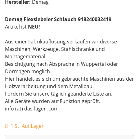
Hersteller:
Demag
Demag Flexsiebeler Schlauch 918240032419
Artikel ist
NEU!
Aus einer Fabrikauflösung verkaufen wir diverse
Maschinen, Werkzeuge, Stahlschränke und
Montagematerial.
Besichtigung nach Absprache in Wuppertal oder
Dormagen möglich.
Hier handelt es sich um gebrauchte Maschinen aus der
Holzverarbeitung und dem Metallbau.
Fordern Sie unsere täglich geänderte Liste an.
Alle Geräte wurden auf Funktion geprüft.
info (at) das-lager .com
1 St. Auf Lager