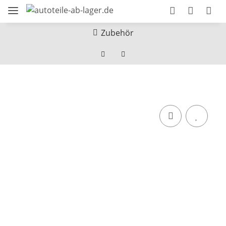
Zubehör