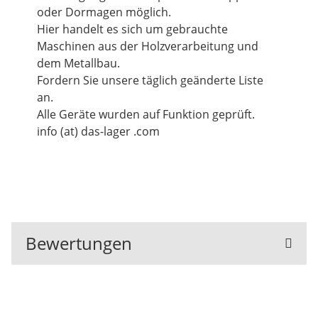
oder Dormagen möglich.
Hier handelt es sich um gebrauchte
Maschinen aus der Holzverarbeitung und
dem Metallbau.
Fordern Sie unsere täglich geänderte Liste
an.
Alle Geräte wurden auf Funktion geprüft.
info (at) das-lager .com
Bewertungen