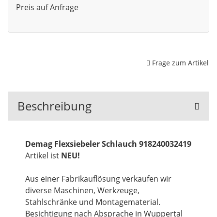
Preis auf Anfrage
Frage zum Artikel
Beschreibung
Demag Flexsiebeler Schlauch 918240032419
Artikel ist
NEU!
Aus einer Fabrikauflösung verkaufen wir
diverse Maschinen, Werkzeuge,
Stahlschränke und Montagematerial.
Besichtigung nach Absprache in Wuppertal