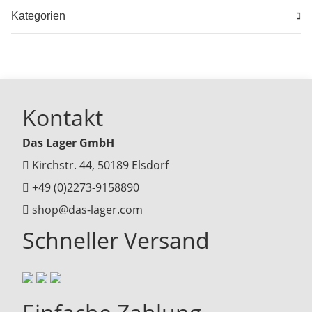
Kategorien
Kontakt
Das Lager GmbH
Kirchstr. 44, 50189 Elsdorf
+49 (0)2273-9158890
shop@das-lager.com
Schneller Versand