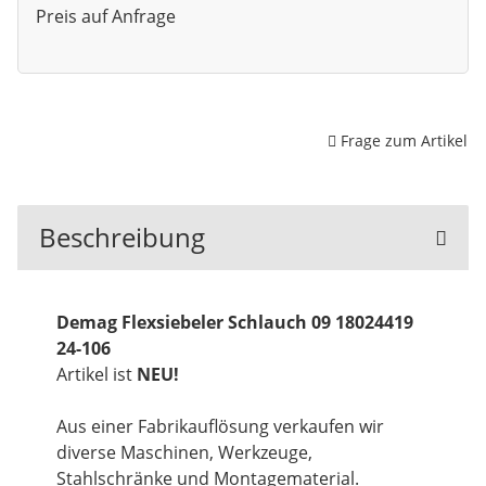
Preis auf Anfrage
Frage zum Artikel
Beschreibung
Demag Flexsiebeler Schlauch 09 18024419
24-106
Artikel ist
NEU!
Aus einer Fabrikauflösung verkaufen wir
diverse Maschinen, Werkzeuge,
Stahlschränke und Montagematerial.