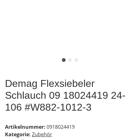
Demag Flexsiebeler
Schlauch 09 18024419 24-
106 #W882-1012-3
Artikelnummer:
0918024419
Kategorie:
Zubehör