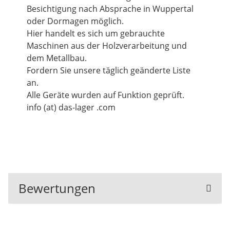
Besichtigung nach Absprache in Wuppertal
oder Dormagen möglich.
Hier handelt es sich um gebrauchte
Maschinen aus der Holzverarbeitung und
dem Metallbau.
Fordern Sie unsere täglich geänderte Liste
an.
Alle Geräte wurden auf Funktion geprüft.
info (at) das-lager .com
Bewertungen