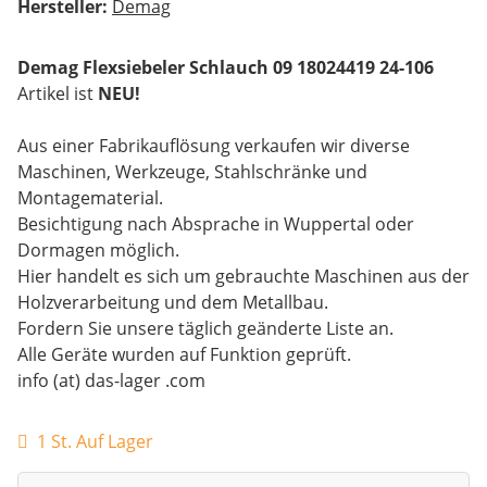
Hersteller:
Demag
Demag Flexsiebeler Schlauch 09 18024419 24-106
Artikel ist
NEU!
Aus einer Fabrikauflösung verkaufen wir diverse
Maschinen, Werkzeuge, Stahlschränke und
Montagematerial.
Besichtigung nach Absprache in Wuppertal oder
Dormagen möglich.
Hier handelt es sich um gebrauchte Maschinen aus der
Holzverarbeitung und dem Metallbau.
Fordern Sie unsere täglich geänderte Liste an.
Alle Geräte wurden auf Funktion geprüft.
info (at) das-lager .com
1 St. Auf Lager