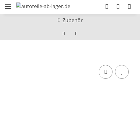
Zubehör