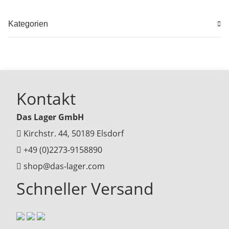
Kategorien
Kontakt
Das Lager GmbH
Kirchstr. 44, 50189 Elsdorf
+49 (0)2273-9158890
shop@das-lager.com
Schneller Versand