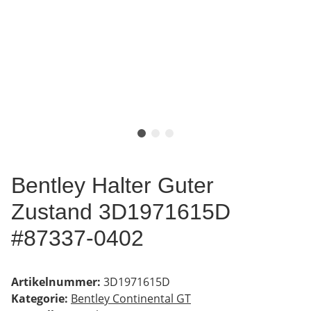
Bentley Halter Guter
Zustand 3D1971615D
#87337-0402
Artikelnummer:
3D1971615D
Kategorie:
Bentley Continental GT