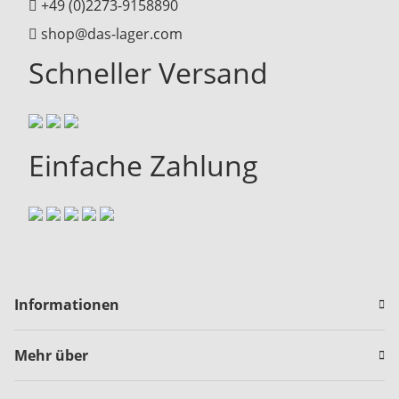
+49 (0)2273-9158890
shop@das-lager.com
Schneller Versand
Einfache Zahlung
Informationen
Mehr über