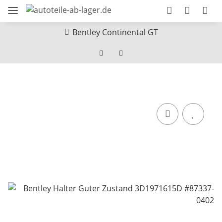
Bentley Continental GT