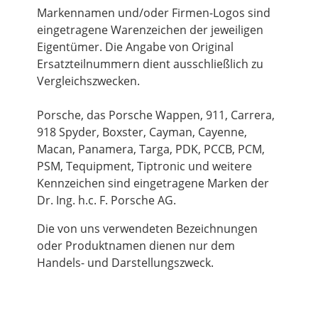
Markennamen und/oder Firmen-Logos sind
eingetragene Warenzeichen der jeweiligen
Eigentümer. Die Angabe von Original
Ersatzteilnummern dient ausschließlich zu
Vergleichszwecken.
Porsche, das Porsche Wappen, 911, Carrera,
918 Spyder, Boxster, Cayman, Cayenne,
Macan, Panamera, Targa, PDK, PCCB, PCM,
PSM, Tequipment, Tiptronic und weitere
Kennzeichen sind eingetragene Marken der
Dr. Ing. h.c. F. Porsche AG.
Die von uns verwendeten Bezeichnungen
oder Produktnamen dienen nur dem
Handels- und Darstellungszweck.