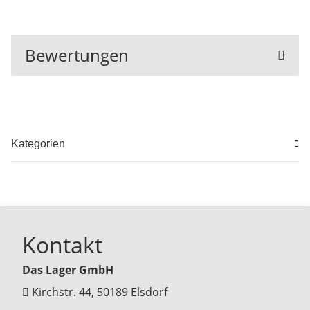
Bewertungen
Kategorien
Kontakt
Das Lager GmbH
Kirchstr. 44, 50189 Elsdorf