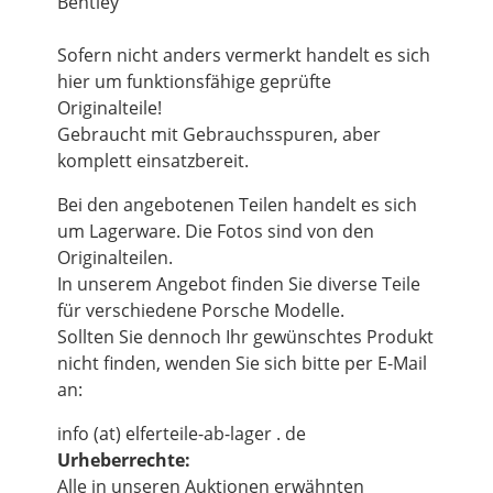
Bentley
Sofern nicht anders vermerkt handelt es sich
hier um funktionsfähige geprüfte
Originalteile!
Gebraucht mit Gebrauchsspuren, aber
komplett einsatzbereit.
Bei den angebotenen Teilen handelt es sich
um Lagerware. Die Fotos sind von den
Originalteilen.
In unserem Angebot finden Sie diverse Teile
für verschiedene Porsche Modelle.
Sollten Sie dennoch Ihr gewünschtes Produkt
nicht finden, wenden Sie sich bitte per E-Mail
an:
info (at) elferteile-ab-lager . de
Urheberrechte:
Alle in unseren Auktionen erwähnten