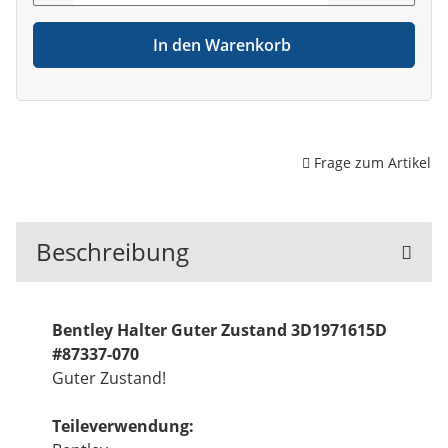
In den Warenkorb
Frage zum Artikel
Beschreibung
Bentley Halter Guter Zustand 3D1971615D
#87337-070
Guter Zustand!
Teileverwendung: