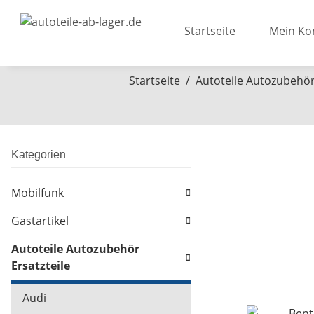
Startseite
Mein Ko
Startseite
Autoteile Autozubehör 
Kategorien
Mobilfunk
Gastartikel
Autoteile Autozubehör
Ersatzteile
Audi