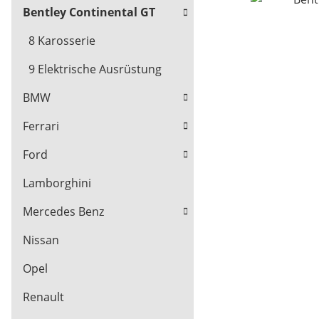
Bentley Continental GT
8 Karosserie
9 Elektrische Ausrüstung
BMW
Ferrari
Ford
Lamborghini
Mercedes Benz
Nissan
Opel
Renault