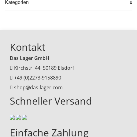
Kategorien
Kontakt
Das Lager GmbH
Kirchstr. 44, 50189 Elsdorf
+49 (0)2273-9158890
shop@das-lager.com
Schneller Versand
Einfache Zahlung