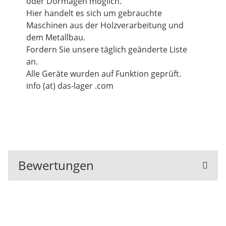
oder Dormagen möglich.
Hier handelt es sich um gebrauchte
Maschinen aus der Holzverarbeitung und
dem Metallbau.
Fordern Sie unsere täglich geänderte Liste
an.
Alle Geräte wurden auf Funktion geprüft.
info (at) das-lager .com
Bewertungen