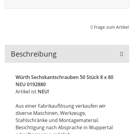
Frage zum Artikel
Beschreibung
Würth Sechskantschrauben 50 Stück 8 x 80
NEU 0192880
Artikel ist
NEU!
Aus einer Fabrikauflösung verkaufen wir
diverse Maschinen, Werkzeuge,
Stahlschränke und Montagematerial.
Besichtigung nach Absprache in Wuppertal