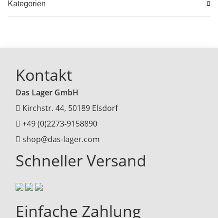
Kategorien
Kontakt
Das Lager GmbH
Kirchstr. 44, 50189 Elsdorf
+49 (0)2273-9158890
shop@das-lager.com
Schneller Versand
Einfache Zahlung