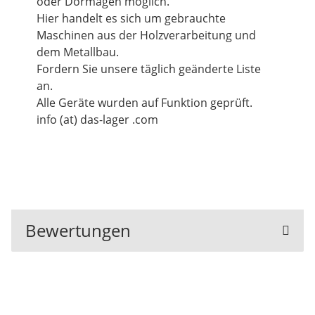
oder Dormagen möglich.
Hier handelt es sich um gebrauchte
Maschinen aus der Holzverarbeitung und
dem Metallbau.
Fordern Sie unsere täglich geänderte Liste
an.
Alle Geräte wurden auf Funktion geprüft.
info (at) das-lager .com
Bewertungen