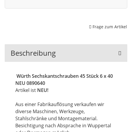
Frage zum Artikel
Beschreibung
Würth Sechskantschrauben 45 Stück 6 x 40
NEU 0890640
Artikel ist
NEU!
Aus einer Fabrikauflösung verkaufen wir
diverse Maschinen, Werkzeuge,
Stahlschränke und Montagematerial.
Besichtigung nach Absprache in Wuppertal